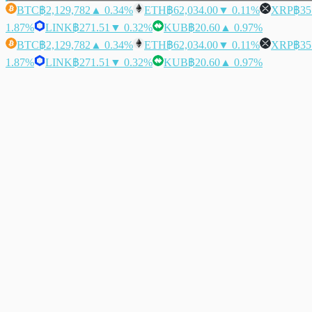
BTC
฿2,129,782
▲ 0.34%
ETH
฿62,034.00
▼ 0.11%
XRP
฿35
1.87%
LINK
฿271.51
▼ 0.32%
KUB
฿20.60
▲ 0.97%
BTC
฿2,129,782
▲ 0.34%
ETH
฿62,034.00
▼ 0.11%
XRP
฿35
1.87%
LINK
฿271.51
▼ 0.32%
KUB
฿20.60
▲ 0.97%