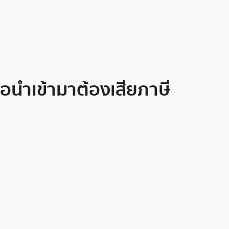
ื่อนำเข้ามาต้องเสียภาษี