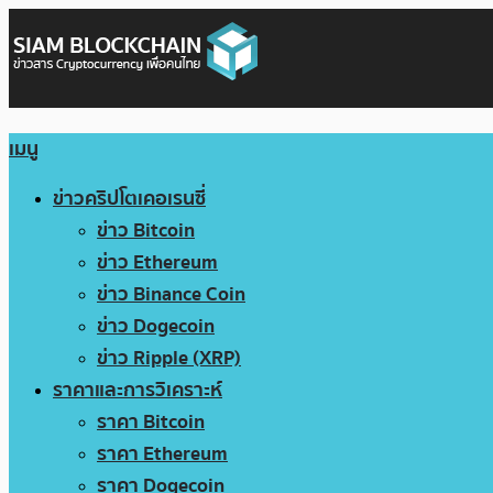
เมนู
ข่าวคริปโตเคอเรนซี่
ข่าว Bitcoin
ข่าว Ethereum
ข่าว Binance Coin
ข่าว Dogecoin
ข่าว Ripple (XRP)
ราคาและการวิเคราะห์
ราคา Bitcoin
ราคา Ethereum
ราคา Dogecoin