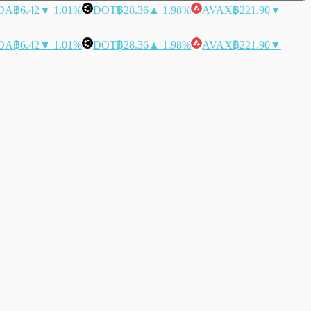
DA
฿6.42
▼ 1.01%
DOT
฿28.36
▲ 1.98%
AVAX
฿221.90
▼
DA
฿6.42
▼ 1.01%
DOT
฿28.36
▲ 1.98%
AVAX
฿221.90
▼