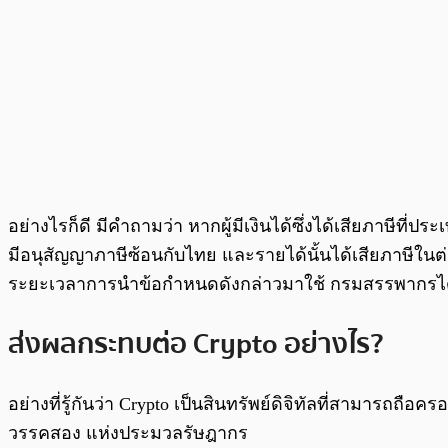
อย่างไรก็ดี มีคำถามว่า หากผู้มีเงินได้ซึ่งได้เสียภาษีที
มีอนุสัญญาภาษีซ้อนกับไทย และรายได้นั้นได้เสียภาษีใน
ระยะเวลาการนำข้อกำหนดดังกล่าวมาใช้ กรมสรรพากรได้ให
ส่งผลกระทบต่อ Crypto อย่างไร?
อย่างที่รู้กันว่า Crypto เป็นสินทรัพย์ดิจิทัลที่สามารถ
วรรคสอง แห่งประมวลรัษฎากร