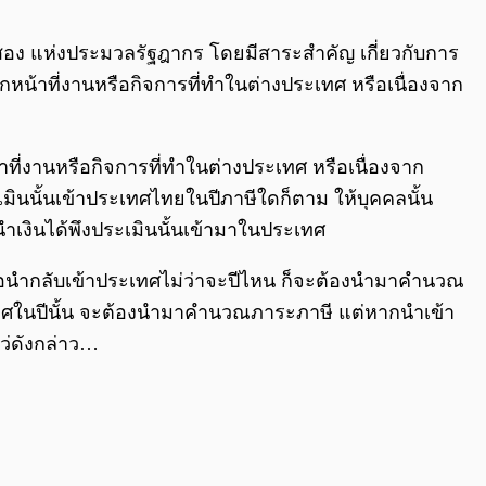
0:00
/
0:00
สอง แห่งประมวลรัฐฎากร โดยมีสาระสำคัญ เกี่ยวกับการ
ากหน้าที่งานหรือกิจการที่ทำในต่างประเทศ หรือเนื่องจาก
้าที่งานหรือกิจการที่ทำในต่างประเทศ หรือเนื่องจาก
มินนั้นเข้าประเทศไทยในปีภาษีใดก็ตาม ให้บุคคลนั้น
นำเงินได้พึงประเมินนั้นเข้ามาในประเทศ
มื่อนำกลับเข้าประเทศไม่ว่าจะปีไหน ก็จะต้องนำมาคำนวณ
ทศในปีนั้น จะต้องนำมาคำนวณภาระภาษี แต่หากนำเข้า
หว่ดังกล่าว…