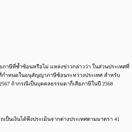
ยภาษีที่ซ้ำซ้อนหรือไม่ แหล่งข่าวกล่าวว่า ในส่วนประเทศที่
ามที่กำหนดในอนุสัญญาภาษีซ้อนระหว่างประเทศ สำหรับ
567 ถ้ากรณีเป็นบุคคลธรรมดาก็เสียภาษีในปี 2568
สามารถเป็นเงินได้พึงประเมินจากต่างประเทศตามมาตรา 41