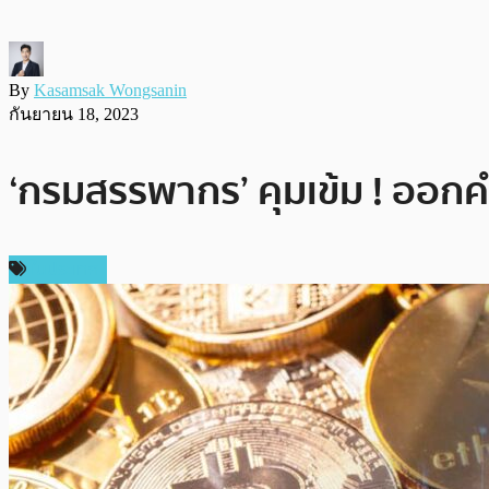
By
Kasamsak Wongsanin
กันยายน 18, 2023
‘กรมสรรพากร’ คุมเข้ม ! ออกคำส
ในประเทศ