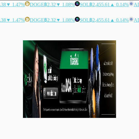
.38
▼ 1.47%
DOGE
฿2.32
▼ 1.08%
SOL
฿2,455.61
▲ 0.14%
A
.38
▼ 1.47%
DOGE
฿2.32
▼ 1.08%
SOL
฿2,455.61
▲ 0.14%
A