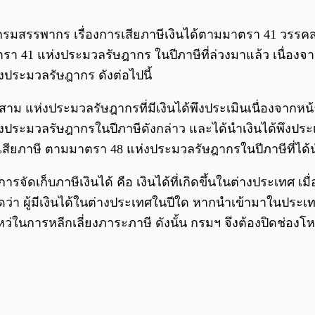
งกรมสรรพากร เรื่องการเสียภาษีเงินได้ตามมาตรา 41 วรรค
าตรา 41 แห่งประมวลรัษฎากร ในปีภาษีที่ล่วงมาแล้ว เนื่องจ
งประมวลรัษฎากร ดังต่อไปนี้
คสาม แห่งประมวลรัษฎากรที่มีเงินได้พึงประเมินเนื่องจากหน
งประมวลรัษฎากรในปีภาษีดังกล่าว และได้นำเงินได้พึงประเ
่อเสียภาษี ตามมาตรา 48 แห่งประมวลรัษฎากรในปีภาษีที่ได้
ดเก็บภาษีเงินได้ คือ เงินได้ที่เกิดขึ้นในต่างประเทศ เ
า ผู้มีเงินได้ในต่างประเทศในปีใด หากนำเข้ามาในประเ
หว่ในการหลีกเลี่ยงภาระภาษี ดังนั้น กรมฯ จึงต้องปิดช่องโ