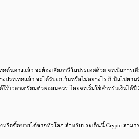
่ประเทศต้นทางแล้ว จะต้องเสียภาษีในประเทศด้วย จะเป็นการเสี
ต่างประเทศแล้ว จะได้รับยกเว้นหรือไม่อย่างไร ก็เป็นไปต
้เวลาเตรียมตัวพอสมควร โดยจะเริ่มใช้สำหรับเงินได้ปี 2
ถือครองหรือซื้อขายได้จากทั่วโลก สำหรับประเด็นนี้ Crypto 