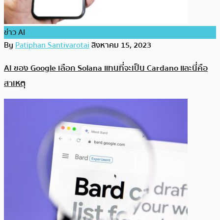
ข่าว AI
By
Patiphan Santivarotai
สิงหาคม 15, 2023
AI ของ Google เลือก Solana แทนที่จะเป็น Cardano และนี่คือ
สาเหตุ