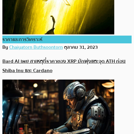
ราคาและการวิเคราะห์
By
Chaiyatorn Buthsoontorn
ตุลาคม 31, 2023
Bard AI เผย สาเหตุที่ราคาของ XRP มักพุ่งแตะจุด ATH ก่อน
Shiba Inu และ Cardano