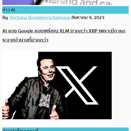
ข่าว AI
By
Unchana Boonweerachaimana
สิงหาคม 9, 2023
AI ของ Google ชอบเหรียญ XLM มากกว่า XRP เพราะมีการก
ระจายอำนาจที่มากกว่า