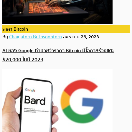
ราคา Bitcoin
By
Chaiyatorn Buthsoontorn
สิงหาคม 26, 2023
AI ของ Google ทำนายว่าราคา Bitcoin มีโอกาสร่วงแตะ
$20,000 ในปี 2023