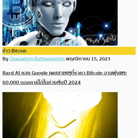
ข่าว Bitcoin
By
Chaiyatorn Buthsoontorn
พฤศจิกายน 15, 2023
Bard AI ของ Google เผยสาเหตุที่ราคา Bitcoin อาจพุ่งแตะ
60,000 ดอลลาร์ได้ในช่วงต้นปี 2024