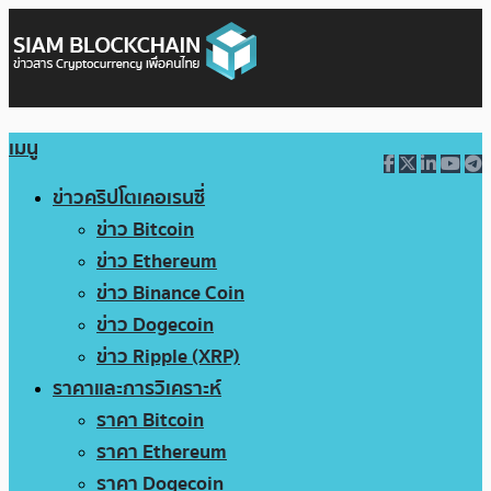
เมนู
ข่าวคริปโตเคอเรนซี่
ข่าว Bitcoin
ข่าว Ethereum
ข่าว Binance Coin
ข่าว Dogecoin
ข่าว Ripple (XRP)
ราคาและการวิเคราะห์
ราคา Bitcoin
ราคา Ethereum
ราคา Dogecoin