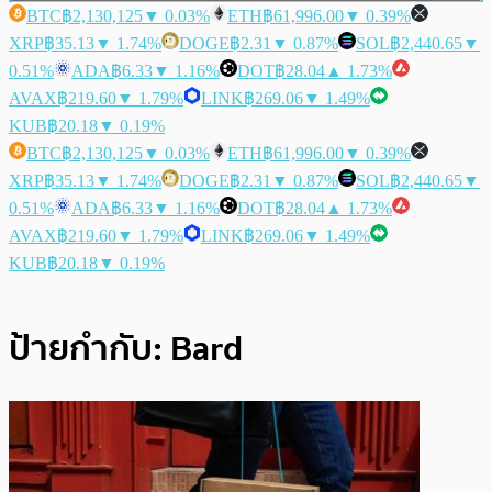
BTC
฿2,130,125
▼ 0.03%
ETH
฿61,996.00
▼ 0.39%
XRP
฿35.13
▼ 1.74%
DOGE
฿2.31
▼ 0.87%
SOL
฿2,440.65
▼
0.51%
ADA
฿6.33
▼ 1.16%
DOT
฿28.04
▲ 1.73%
AVAX
฿219.60
▼ 1.79%
LINK
฿269.06
▼ 1.49%
KUB
฿20.18
▼ 0.19%
BTC
฿2,130,125
▼ 0.03%
ETH
฿61,996.00
▼ 0.39%
XRP
฿35.13
▼ 1.74%
DOGE
฿2.31
▼ 0.87%
SOL
฿2,440.65
▼
0.51%
ADA
฿6.33
▼ 1.16%
DOT
฿28.04
▲ 1.73%
AVAX
฿219.60
▼ 1.79%
LINK
฿269.06
▼ 1.49%
KUB
฿20.18
▼ 0.19%
ป้ายกำกับ:
Bard