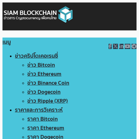
เมนู
ข่าวคริปโตเคอเรนซี่
ข่าว Bitcoin
ข่าว Ethereum
ข่าว Binance Coin
ข่าว Dogecoin
ข่าว Ripple (XRP)
ราคาและการวิเคราะห์
ราคา Bitcoin
ราคา Ethereum
ราคา Dogecoin