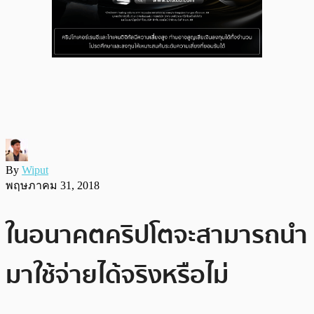
By
Wiput
พฤษภาคม 31, 2018
ในอนาคตคริปโตจะสามารถนำ
มาใช้จ่ายได้จริงหรือไม่