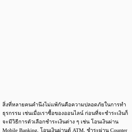
สิ่งที่หลายคนคำนึงไม่แพ้กันคือความปลอดภัยในการทำ
ธุรกรรม เช่นเมื่อเราซื้อของออนไลน์ ก่อนที่จะชำระเงินก็
จะมีวิธีการตัวเลือกชำระเงินต่าง ๆ เช่น โอนเงินผ่าน
Mobile Banking, โอนเงินผ่านตู้ ATM, ชำระผ่าน Counter