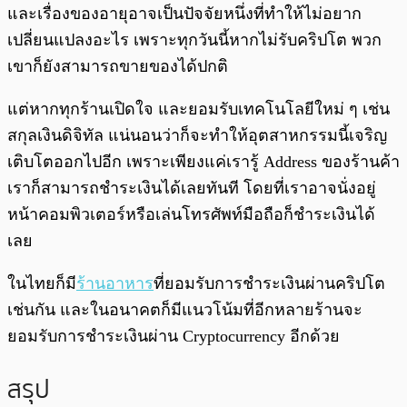
และเรื่องของอายุอาจเป็นปัจจัยหนึ่งที่ทำให้ไม่อยาก
เปลี่ยนแปลงอะไร เพราะทุกวันนี้หากไม่รับคริปโต พวก
เขาก็ยังสามารถขายของได้ปกติ
แต่หากทุกร้านเปิดใจ และยอมรับเทคโนโลยีใหม่ ๆ เช่น
สกุลเงินดิจิทัล แน่นอนว่าก็จะทำให้อุตสาหกรรมนี้เจริญ
เติบโตออกไปอีก เพราะเพียงแค่เรารู้ Address ของร้านค้า
เราก็สามารถชำระเงินได้เลยทันที โดยที่เราอาจนั่งอยู่
หน้าคอมพิวเตอร์หรือเล่นโทรศัพท์มือถือก็ชำระเงินได้
เลย
ในไทยก็มี
ร้านอาหาร
ที่ยอมรับการชำระเงินผ่านคริปโต
เช่นกัน และในอนาคตก็มีแนวโน้มที่อีกหลายร้านจะ
ยอมรับการชำระเงินผ่าน Cryptocurrency อีกด้วย
สรุป