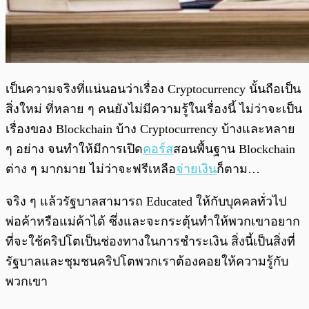
เป็นความจริงที่แน่นอนว่าเรื่อง Cryptocurrency นั้นถือเป็น
สิ่งใหม่ ที่หลาย ๆ คนยังไม่มีความรู้ในเรื่องนี้ ไม่ว่าจะเป็น
เรื่องของ Blockchain บ้าง Cryptocurrency บ้างและหลาย
ๆ อย่าง จนทำให้มีการเปิด
คอร์ส
สอนพื้นฐาน Blockchain
ต่าง ๆ มากมาย ไม่ว่าจะฟรีเหลือ
จ่ายเงิน
ก็ตาม…
จริง ๆ แล้วรัฐบาลสามารถ Educated ให้กับบุคคลทั่วไป
พ่อค้าหรือแม่ค้าได้ ซึ่งและจะกระตุ้นทำให้พวกเขาอยาก
ที่จะใช้คริปโตเป็นช่องทางในการชำระเงิน สิ่งนี้เป็นสิ่งที่
รัฐบาลและชุมชนคริปโตพวกเราต้องคอยให้ความรู้กับ
พวกเขา