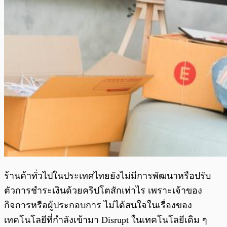
ร้านค้าทั่วไปในประเทศไทยยังไม่มีการพัฒนาหรือปรับ
ตัวการชำระเงินด้วยคริปโตสักเท่าไร เพราะเจ้าของ
กิจการหรือผู้ประกอบการ ไม่ได้สนใจในเรื่องของ
เทคโนโลยีที่กำลังเข้ามา Disrupt ในเทคโนโลยีเดิม ๆ