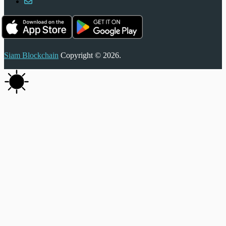
Siam Blockchain
Copyright © 2026.