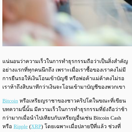
แน่นอนว่าความเร็วในการทำธุรกรรมถือว่าเป็นสิ่งสำคัญ
อย่างแรกที่ทุกคนนึกถึง เพราะเมื่อเราซื้อของเราคงไม่มี
การยืนรอให้เงินโอนเข้าบัญชี หรือพ่อค้าแม่ค้าคงไม่รอ
เราห้าถึงสิบนาทีกว่าเงินจะโอนเข้ามาบัญชีของพวกเขา
Bitcoin
หรือเหรียญราชาของชาวคริปโตในขณะที่เขียน
บทความนี้นั้น มีความเร็วในการทำธุรกรรมที่ยังถือว่าช้า
กว่ามากเมื่อนำไปเทียบกับเหรียญอื่นเช่น Bitcoin Cash
หรือ
Ripple
(
XRP
) โดยเฉพาะเมื่อปลายปีที่แล้ว ช่วงที่