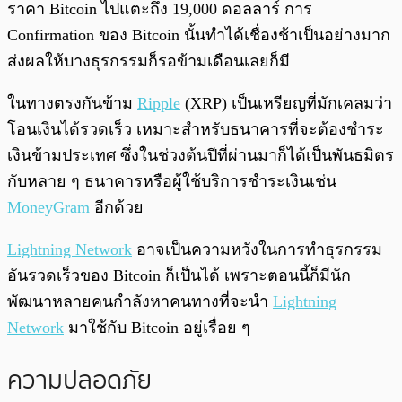
ราคา Bitcoin ไปแตะถึง 19,000 ดอลลาร์ การ
Confirmation ของ Bitcoin นั้นทำได้เชื่องช้าเป็นอย่างมาก
ส่งผลให้บางธุรกรรมก็รอข้ามเดือนเลยก็มี
ในทางตรงกันข้าม
Ripple
(XRP) เป็นเหรียญที่มักเคลมว่า
โอนเงินได้รวดเร็ว เหมาะสำหรับธนาคารที่จะต้องชำระ
เงินข้ามประเทศ ซึ่งในช่วงต้นปีที่ผ่านมาก็ได้เป็นพันธมิตร
กับหลาย ๆ ธนาคารหรือผู้ใช้บริการชำระเงินเช่น
MoneyGram
อีกด้วย
Lightning Network
อาจเป็นความหวังในการทำธุรกรรม
อันรวดเร็วของ Bitcoin ก็เป็นได้ เพราะตอนนี้ก็มีนัก
พัฒนาหลายคนกำลังหาคนทางที่จะนำ
Lightning
Network
มาใช้กับ Bitcoin อยู่เรื่อย ๆ
ความปลอดภัย