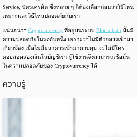
Service, บัตรเครดิต ซึ่งหลาย ๆ ก็ต้องเลือกก่อนว่าวิธีไหน
เหมาะและวิธีไหนปลอดภัยกับเรา
แน่นอนว่า
Cryptocurrency
ที่อยู่บนระบบ
Blockchain
นั้นมี
ความปลอดภัยในระดับหนึ่ง เพราะว่าไม่มีตัวกลางเข้ามา
เกี่ยวข้อง เมื่อไม่มีธนาคารเข้ามาควบคุม จะไม่มีใคร
คอยสอดส่องเงินในบัญชีเรา ผู้ใช้งานจึงสามารถเชื่อมั่น
ในความปลอดภัยของ Cryptovurrency ได้
ความรู้