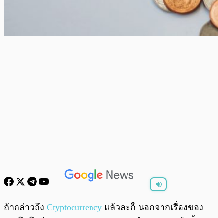
พร้อมเล่น
0:00
/
0:00
ถ้ากล่าวถึง
Cryptocurrency
แล้วละก็ นอกจากเรื่องของ