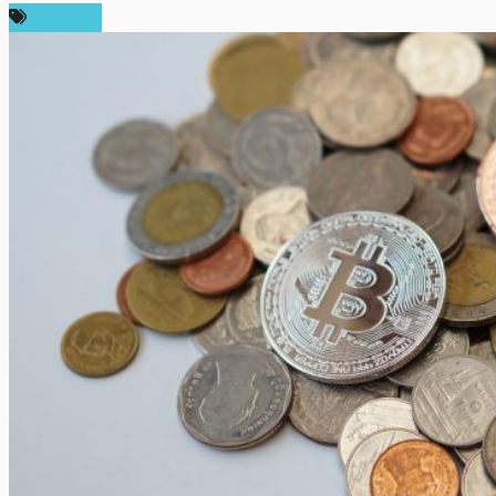
บทความ