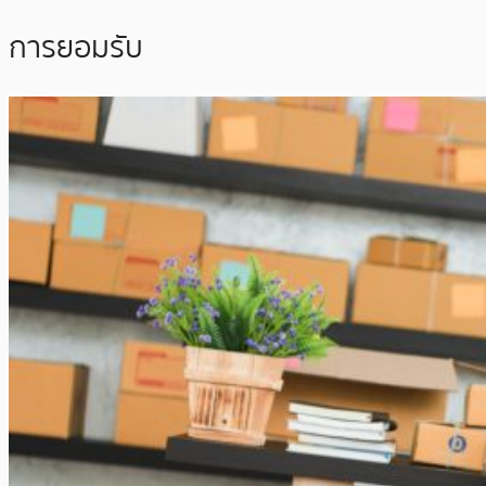
การยอมรับ