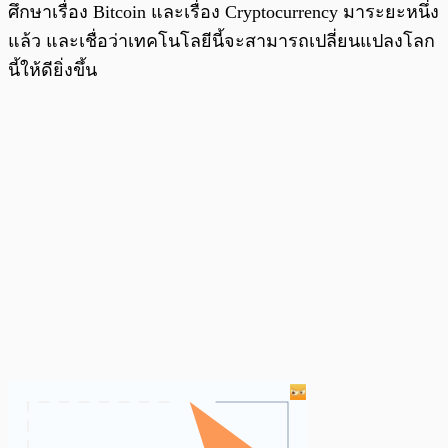
ศึกษาเรื่อง Bitcoin และเรื่อง Cryptocurrency มาระยะหนึ่ง
แล้ว และเชื่อว่าเทคโนโลยีนี้จะสามารถเปลี่ยนแปลงโลก
นี้ให้ดียิ่งขึ้น