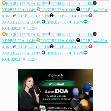
BTC
฿2,127,791
▼ 0.13%
ETH
฿62,210.00
▼ 0.21%
XRP
฿35.72
▼ 1.04%
DOGE
฿2.33
▼ 0.90%
SOL
฿2,448.99
▼
0.36%
ADA
฿6.40
▲ 0.91%
DOT
฿27.51
▲ 0.05%
AVAX
฿223.65
▲ 2.64%
LINK
฿273.67
▼ 1.28%
KUB
฿20.27
▼ 1.12%
BTC
฿2,127,791
▼ 0.13%
ETH
฿62,210.00
▼ 0.21%
XRP
฿35.72
▼ 1.04%
DOGE
฿2.33
▼ 0.90%
SOL
฿2,448.99
▼
0.36%
ADA
฿6.40
▲ 0.91%
DOT
฿27.51
▲ 0.05%
AVAX
฿223.65
▲ 2.64%
LINK
฿273.67
▼ 1.28%
KUB
฿20.27
▼ 1.12%