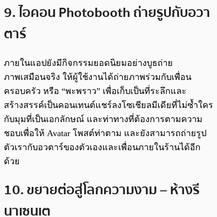
9. ไอคอน Photobooth ถ่ายรูปกับอวา
ตาร์
ภายในแอปยังมีกิจกรรมยอดนิยมอย่างบูธถ่าย
ภาพเสมือนจริง ให้ผู้ใช้งานได้ถ่ายภาพร่วมกับเพื่อน
ครอบครัว หรือ “พะพราว” เพื่อเก็บเป็นที่ระลึกและ
สร้างสรรค์เป็นคอนเทนต์แชร์ลงโซเชียลมีเดียที่ไม่ซ้ำใคร
กับมุมที่เป็นเอกลักษณ์ และท่าทางที่ต้องการตามความ
ชอบเพื่อให้ Avatar โพสต์ท่าตาม และยังสามารถถ่ายรูป
ตัวเรากับอวตาร์ของตัวเองและเพื่อนภายในร้านได้อีก
ด้วย
10. ขยายต่อสู่โลกความงาม – ห้างรี
นาเซนเต