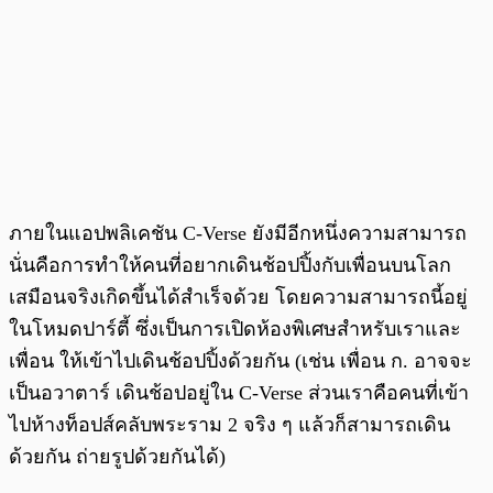
ภายในแอปพลิเคชัน C-Verse ยังมีอีกหนึ่งความสามารถ
นั่นคือการทำให้คนที่อยากเดินช้อปปิ้งกับเพื่อนบนโลก
เสมือนจริงเกิดขึ้นได้สำเร็จด้วย โดยความสามารถนี้อยู่
ในโหมดปาร์ตี้ ซึ่งเป็นการเปิดห้องพิเศษสำหรับเราและ
เพื่อน ให้เข้าไปเดินช้อปปิ้งด้วยกัน (เช่น เพื่อน ก. อาจจะ
เป็นอวาตาร์ เดินช้อปอยู่ใน C-Verse ส่วนเราคือคนที่เข้า
ไปห้างท็อปส์คลับพระราม 2 จริง ๆ แล้วก็สามารถเดิน
ด้วยกัน ถ่ายรูปด้วยกันได้)