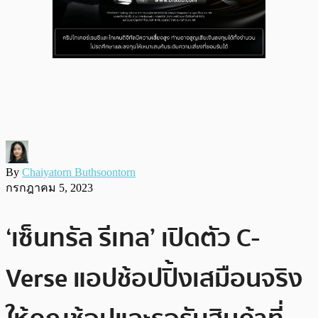
By
Chaiyatorn Buthsoontorn
กรกฎาคม 5, 2023
‘เซ็นทรัล รีเทล’ เปิดตัว C-
Verse แอปช้อปปิ้งเสมือนจริง