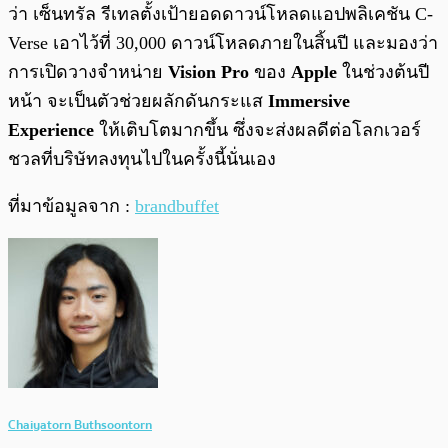
ว่า เซ็นทรัล รีเทลตั้งเป้ายอดดาวน์โหลดแอปพลิเคชัน C-
Verse เอาไว้ที่ 30,000 ดาวน์โหลดภายในสิ้นปี และมองว่า
การเปิดวางจำหน่าย
Vision Pro
ของ
Apple
ในช่วงต้นปี
หน้า จะเป็นตัวช่วยผลักดันกระแส
Immersive
Experience
ให้เติบโตมากขึ้น ซึ่งจะส่งผลดีต่อโลกเวอร์
ชวลที่บริษัทลงทุนไปในครั้งนี้นั่นเอง
ที่มาข้อมูลจาก :
brandbuffet
Chaiyatorn Buthsoontorn