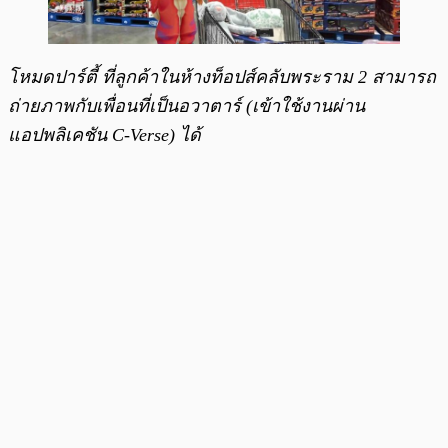
โหมดปาร์ตี้ ที่ลูกค้าในห้างท็อปส์คลับพระราม 2 สามารถ
ถ่ายภาพกับเพื่อนที่เป็นอวาตาร์ (เข้าใช้งานผ่าน
แอปพลิเคชัน C-Verse) ได้