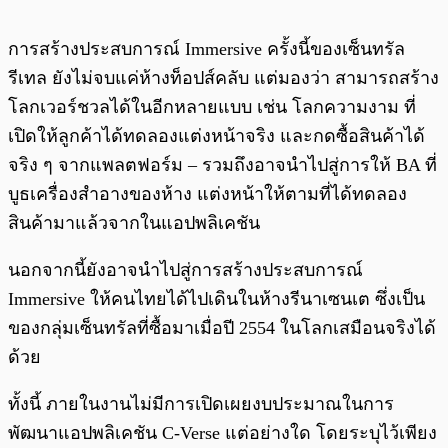
การสร้างประสบการณ์ Immersive ครั้งนี้ของเซ็นทรัล
รีเทล ยังไม่จบแค่ห้างท็อปส์คลับ แต่มองว่า สามารถสร้าง
โลกเวอร์ชวลได้ในอีกหลายแบบ เช่น โลกความงาม ที่
เปิดให้ลูกค้าได้ทดลองแต่งหน้าจริง และกดซื้อสินค้าได้
จริง ๆ จากแพลตฟอร์ม – รวมถึงอาจนำไปสู่การให้ BA ที่
บูธเครื่องสำอางของห้าง แต่งหน้าให้ตามที่ได้ทดลอง
สินค้ามาแล้วจากในแอปพลิเคชัน
นอกจากนี้ยังอาจนำไปสู่การสร้างประสบการณ์
Immersive ให้คนไทยได้ไปเดินในห้างรีนาเซนเต ซึ่งเป็น
ของกลุ่มเซ็นทรัลที่ซื้อมาเมื่อปี 2554 ในโลกเสมือนจริงได้
ด้วย
ทั้งนี้ ภายในงานไม่มีการเปิดเผยงบประมาณในการ
พัฒนาแอปพลิเคชัน C-Verse แต่อย่างใด โดยระบุไว้เพียง