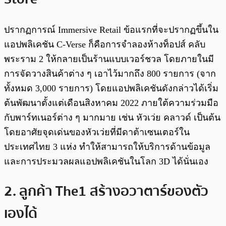
ปรากฏการณ์ Immersive Retail ข้อแรกที่จะปรากฏขึ้นใน
แอปพลิเคชัน C-Verse ก็คือการจำลองห้างท็อปส์ คลับ
พระราม 2 ให้กลายเป็นร้านแบบเวอร์ชวล โดยภายในมี
การจัดวางสินค้าต่าง ๆ เอาไว้มากถึง 800 รายการ (จาก
ทั้งหมด 3,000 รายการ) โดยแอปพลิเคชันดังกล่าวได้เริ่ม
ต้นพัฒนาตั้งแต่เดือนสิงหาคม 2022 ภายใต้ความร่วมมือ
กับพาร์ทเนอร์ต่าง ๆ มากมาย เช่น หัวเว่ย คลาวด์ เป็นต้น
โดยอาศัยจุดเด่นของหัวเว่ยที่มีดาต้าเซนเตอร์ใน
ประเทศไทย 3 แห่ง ทำให้สามารถให้บริการด้านข้อมูล
และการประมวลผลแอปพลิเคชันในโลก 3D ได้นั่นเอง
2. ลูกค้า The1 สร้างอวาตาร์ของตัว
เองได้