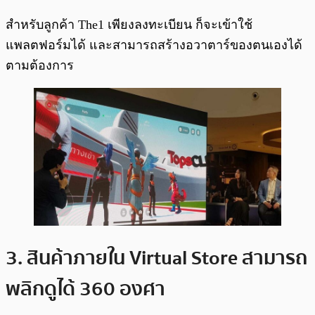
สำหรับลูกค้า The1 เพียงลงทะเบียน ก็จะเข้าใช้
แพลตฟอร์มได้ และสามารถสร้างอวาตาร์ของตนเองได้
ตามต้องการ
3. สินค้าภายใน Virtual Store สามารถ
พลิกดูได้ 360 องศา