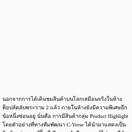
นอกจากการได้เดินชมสินค้าบนโลกเสมือนจริงในห้าง
ท็อปส์คลับพระราม 2 แล้ว ภายในห้างยังมีความพิเศษอีก
ข้อหนึ่งซ่อนอยู่ นั่นคือ การมีสินค้ากลุ่ม Product Highlight
โดยตัวอย่างที่ทางทีมพัฒนา C-Verse ได้นำมาแสดงเป็น