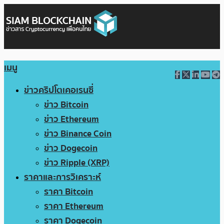
เมนู
ข่าวคริปโตเคอเรนซี่
ข่าว Bitcoin
ข่าว Ethereum
ข่าว Binance Coin
ข่าว Dogecoin
ข่าว Ripple (XRP)
ราคาและการวิเคราะห์
ราคา Bitcoin
ราคา Ethereum
ราคา Dogecoin