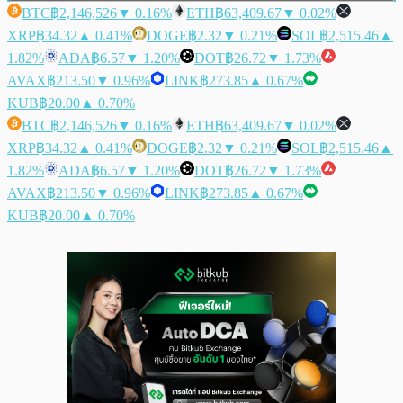
BTC
฿2,146,526
▼ 0.16%
ETH
฿63,409.67
▼ 0.02%
XRP
฿34.32
▲ 0.41%
DOGE
฿2.32
▼ 0.21%
SOL
฿2,515.46
▲
1.82%
ADA
฿6.57
▼ 1.20%
DOT
฿26.72
▼ 1.73%
AVAX
฿213.50
▼ 0.96%
LINK
฿273.85
▲ 0.67%
KUB
฿20.00
▲ 0.70%
BTC
฿2,146,526
▼ 0.16%
ETH
฿63,409.67
▼ 0.02%
XRP
฿34.32
▲ 0.41%
DOGE
฿2.32
▼ 0.21%
SOL
฿2,515.46
▲
1.82%
ADA
฿6.57
▼ 1.20%
DOT
฿26.72
▼ 1.73%
AVAX
฿213.50
▼ 0.96%
LINK
฿273.85
▲ 0.67%
KUB
฿20.00
▲ 0.70%