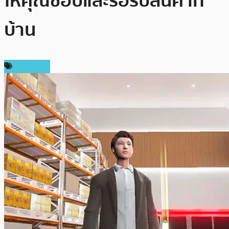
ให้คุณช้อปและรอรับสินค้าที่
บ้าน
ในประเทศ