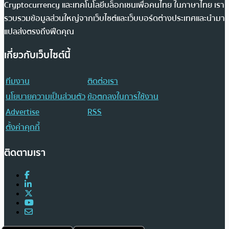
Cryptocurrency และเทคโนโลยีบล็อกเชนเพื่อคนไทย ในภาษาไทย เรา
รวบรวมข้อมูลส่วนใหญ่จากเว็บไซต์และเว็บบอร์ดต่างประเทศและนำมา
แปลส่งตรงถึงฟีดคุณ
เกี่ยวกับเว็บไซต์นี้
ทีมงาน
ติดต่อเรา
นโยบายความเป็นส่วนตัว
ข้อตกลงในการใช้งาน
Advertise
RSS
ตั้งค่าคุกกี้
ติดตามเรา