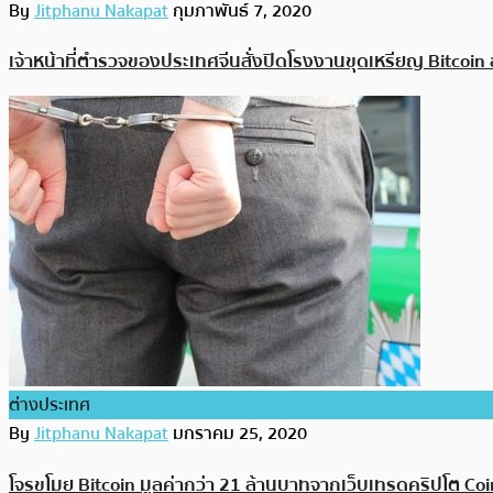
By
Jitphanu Nakapat
กุมภาพันธ์ 7, 2020
เจ้าหน้าที่ตำรวจของประเทศจีนสั่งปิดโรงงานขุดเหรียญ Bitcoin 
ต่างประเทศ
By
Jitphanu Nakapat
มกราคม 25, 2020
โจรขโมย Bitcoin มูลค่ากว่า 21 ล้านบาทจากเว็บเทรดคริปโต Coi