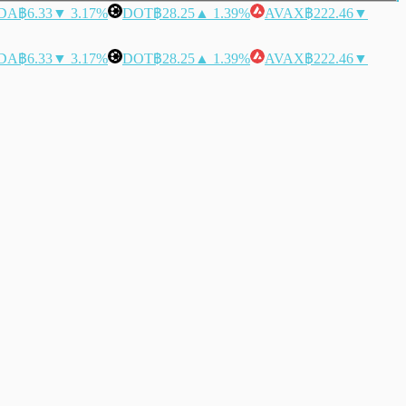
DA
฿6.33
▼ 3.17%
DOT
฿28.25
▲ 1.39%
AVAX
฿222.46
▼
DA
฿6.33
▼ 3.17%
DOT
฿28.25
▲ 1.39%
AVAX
฿222.46
▼