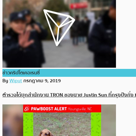
ข่าวคริปโตเคอเรนซี่
By
Wiput
กรกฎาคม 9, 2019
ตำรวจได้บุกสำนักงาน TRON ของนาย Justin Sun ที่กรุงปังกิ่ง 