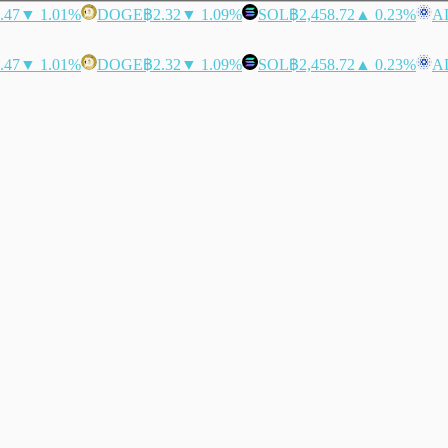
.47
▼ 1.01%
DOGE
฿2.32
▼ 1.09%
SOL
฿2,458.72
▲ 0.23%
A
.47
▼ 1.01%
DOGE
฿2.32
▼ 1.09%
SOL
฿2,458.72
▲ 0.23%
A