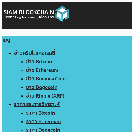
เมนู
ข่าวคริปโตเคอเรนซี่
ข่าว Bitcoin
ข่าว Ethereum
ข่าว Binance Coin
ข่าว Dogecoin
ข่าว Ripple (XRP)
ราคาและการวิเคราะห์
ราคา Bitcoin
ราคา Ethereum
ราคา Dogecoin