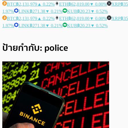
BTC
฿2,131,979
▲ 0.22%
ETH
฿62,019.00
▼ 0.00%
XRP
฿35
1.97%
LINK
฿271.38
▼ 0.21%
KUB
฿20.23
▼ 0.52%
BTC
฿2,131,979
▲ 0.22%
ETH
฿62,019.00
▼ 0.00%
XRP
฿35
1.97%
LINK
฿271.38
▼ 0.21%
KUB
฿20.23
▼ 0.52%
ป้ายกำกับ:
police