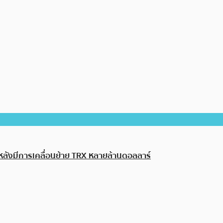
หลังมีการเคลื่อนย้าย TRX หลายล้านดอลลาร์