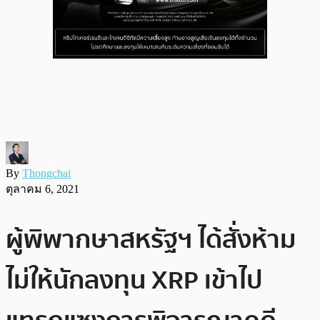
By
Thongchai
ตุลาคม 6, 2021
ผู้พิพากษาสหรัฐฯ ได้สั่งห้าม
ไม่ให้นักลงทุน XRP เข้าไป