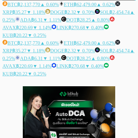
BTC
฿2,137,770
▲ 0.60%
ETH
฿62,479.00
▲ 0.62%
XRP
฿35.27
▼ 1.18%
DOGE
฿2.32
▼ 0.70%
SOL
฿2,454.74
▲
0.25%
ADA
฿6.31
▼ 1.11%
DOT
฿28.25
▲ 0.80%
AVAX
฿220.69
▼ 1.14%
LINK
฿270.68
▼ 0.40%
KUB
฿20.22
▼ 0.25%
BTC
฿2,137,770
▲ 0.60%
ETH
฿62,479.00
▲ 0.62%
XRP
฿35.27
▼ 1.18%
DOGE
฿2.32
▼ 0.70%
SOL
฿2,454.74
▲
0.25%
ADA
฿6.31
▼ 1.11%
DOT
฿28.25
▲ 0.80%
AVAX
฿220.69
▼ 1.14%
LINK
฿270.68
▼ 0.40%
KUB
฿20.22
▼ 0.25%