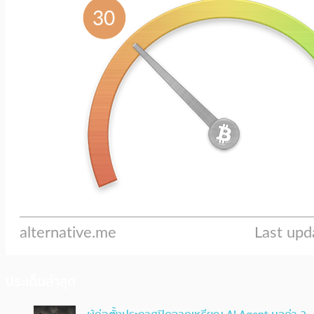
ประเด็นล่าสุด