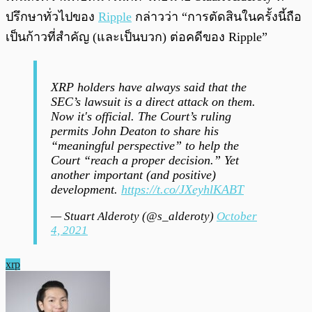
ปรึกษาทั่วไปของ
Ripple
กล่าวว่า “การตัดสินในครั้งนี้ถือ
เป็นก้าวที่สำคัญ (และเป็นบวก) ต่อคดีของ Ripple”
XRP holders have always said that the
SEC’s lawsuit is a direct attack on them.
Now it's official. The Court’s ruling
permits John Deaton to share his
“meaningful perspective” to help the
Court “reach a proper decision.” Yet
another important (and positive)
development.
https://t.co/JXeyhlKABT
— Stuart Alderoty (@s_alderoty)
October
4, 2021
xrp