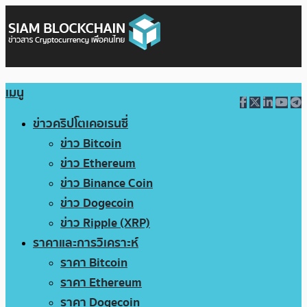
เมนู
ข่าวคริปโตเคอเรนซี่
ข่าว Bitcoin
ข่าว Ethereum
ข่าว Binance Coin
ข่าว Dogecoin
ข่าว Ripple (XRP)
ราคาและการวิเคราะห์
ราคา Bitcoin
ราคา Ethereum
ราคา Dogecoin