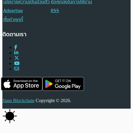
นโยบายความเป็นส่วนตัว
ข้อตกลงในการใช้งาน
Advertise
RSS
ตั้งค่าคุกกี้
ติดตามเรา
Siam Blockchain
Copyright © 2026.