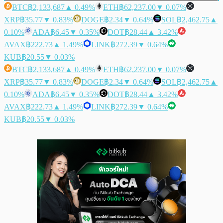
BTC
฿2,133,687
▲ 0.49%
ETH
฿62,237.00
▼ 0.07%
XRP
฿35.77
▼ 0.83%
DOGE
฿2.34
▼ 0.64%
SOL
฿2,462.75
▲
0.10%
ADA
฿6.45
▼ 0.35%
DOT
฿28.44
▲ 3.42%
AVAX
฿222.73
▲ 1.49%
LINK
฿272.39
▼ 0.64%
KUB
฿20.55
▼ 0.03%
BTC
฿2,133,687
▲ 0.49%
ETH
฿62,237.00
▼ 0.07%
XRP
฿35.77
▼ 0.83%
DOGE
฿2.34
▼ 0.64%
SOL
฿2,462.75
▲
0.10%
ADA
฿6.45
▼ 0.35%
DOT
฿28.44
▲ 3.42%
AVAX
฿222.73
▲ 1.49%
LINK
฿272.39
▼ 0.64%
KUB
฿20.55
▼ 0.03%