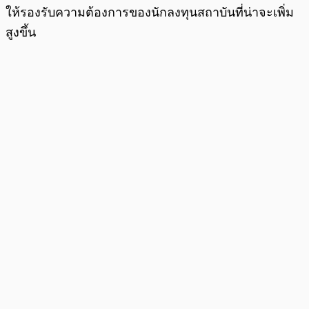
ให้รองรับความต้องการของนักลงทุนสถาบันที่น่าจะเพิ่ม
สูงขึ้น