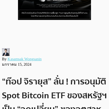
By
Kasamsak Wongsanin
มกราคม 15, 2024
“ท๊อป จิรายุส” ลั่น ! การอนุมัติ
Spot Bitcoin ETF ของสหรัฐฯ