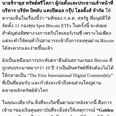
นายจิรายุส ทรัพย์ศรีโสภา ผู้ก่อตั้งและประธานเจ้าหน้าที่
บริหาร บริษัท บิทคับ แคปปิตอล กรุ๊ป โฮลดิ้งส์ จำกัด
ให้
ความเห็นในเรื่องนี้ว่า “มติของ ก.ล.ต. สหรัฐ ที่อนุมัติให้
จัดตั้ง 11 กองทุน Spot Bitcoin ETFs ในครั้งนี้ จะส่งผล
สำคัญต่อทิศทางวงการคริปโทเคอร์เรนซี่ เพราะไม่เพียง
แต่จะทำให้คนทั่วไปสามารถเข้าถึงการลงทุนผ่าน Bitcoin
ได้สะดวกและง่ายขึ้นแล้ว
ยังเป็นเหมือนการประทับตรายืนยันสถานะของ Bitcoin ที่
ถูกสบประมาทมากว่า 10 ปี ว่าเป็นสินทรัพย์ที่จับต้องไม่ได้
ให้กลายเป็น “The First International Digital Commoditiy”
ที่เป็นที่ยอมรับ และกำลังจะเข้าถึงคนส่วนใหญ่ผ่าน
ตลาดหลักทรัพย์ทั่วโลก
ในขณะเดียวกัน สิ่งที่จะเกิดขึ้นตามมาหลังจากนี้ คือการ
เข้ามาของเงินทุนสถาบันที่จะยิ่งส่งให้เหตุการณ์
“Golden