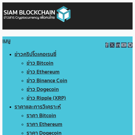
เมนู
ข่าวคริปโตเคอเรนซี่
ข่าว Bitcoin
ข่าว Ethereum
ข่าว Binance Coin
ข่าว Dogecoin
ข่าว Ripple (XRP)
ราคาและการวิเคราะห์
ราคา Bitcoin
ราคา Ethereum
ราคา Dogecoin