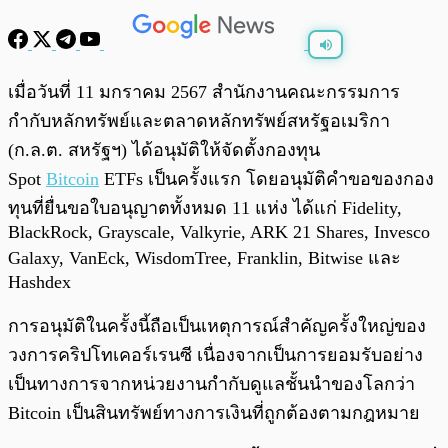
พร้อมเล่น
0:00
/
0:00
เมื่อวันที่ 11 มกราคม 2567 สำนักงานคณะกรรมการ
กำกับหลักทรัพย์และตลาดหลักทรัพย์สหรัฐอเมริกา
(ก.ล.ต. สหรัฐฯ) ได้อนุมัติให้จัดตั้งกองทุน
Spot
Bitcoin
ETFs เป็นครั้งแรก โดยอนุมัติคำขอของกอง
ทุนที่ยื่นขอใบอนุญาตทั้งหมด 11 แห่ง ได้แก่ Fidelity,
BlackRock, Grayscale, Valkyrie, ARK 21 Shares, Invesco
Galaxy, VanEck, WisdomTree, Franklin, Bitwise และ
Hashdex
การอนุมัติในครั้งนี้ถือเป็นเหตุการณ์สำคัญครั้งใหญ่ของ
วงการคริปโทเคอร์เรนซี เนื่องจากเป็นการยอมรับอย่าง
เป็นทางการจากหน่วยงานกำกับดูแลชั้นนำของโลกว่า
Bitcoin เป็นสินทรัพย์ทางการเงินที่ถูกต้องตามกฎหมาย