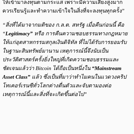
ให้เข้ามาลงทุนตามกระแส เพราะมีความเสี่ยงสูงมาก
ควรเรียนรู้และทำความเข้าใจในสิ่งที่จะลงทุนทุกครั้ง”
“สิ่งที่ได้มาจากมติของ ก.ล.ต. สหรัฐ เมื่อคืนก่อนนี้ คือ
“
Legitimacy”
หรือ การคืนความชอบธรรมทางกฎหมาย
ให้แก่อุตสาหกรรมสกุลเงินดิจิทัล ที่ไม่ได้รับการยอมรับ
ในฐานะสินทรัพย์มานาน เหตุการณ์นี้จึงนับเป็น
ประวัติศาสตร์ครั้งยิ่งใหญ่ที่เกิดความชอบธรรมและ
ชัดเจนแล้วว่า Bitcoin ได้ถือเป็นหนึ่งใน
“Mainstream
Asset Class”
แล้ว ซึ่งเป็นที่มาว่าทำไมคนในแวดวงคริป
โทเคอร์เรนซีทั่วโลกต่างตื่นตัวและจับตามองต่อ
เหตุการณ์นี้และสิ่งที่จะเกิดขึ้นต่อไป”