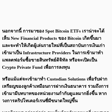
นอกจากนี้ การมาของ Spot Bitcoin ETFs เราน่าจะได้
เห็น New Financial Products ของ Bitcoin เกิดขึ้นมา
และจะทำให้เกิดผู้เล่นรายใหม่ที่เป็นสถาบันการเงินเก่า
เข้ามาเป็น Infrastructure Providers ในการเข้ามาทำ
แพลตฟอร์มซื้อขายสินทรัพย์ดิจิทัล หรือจะเปิดเป็น
Crypto Private Fund เพื่อการลงทุน
หรือแม้แต่จะเข้ามาทำ Custodian Solutions เพื่อรับฝาก
เหรียญของลูกค้าเหมือนการฝากเงินธนาคาร รวมถึงการ
เข้ามามีบทบาทของหน่วยงานกำกับดูแลมากยิ่งขึ้น หาก
วงการคริปโทเคอร์เรนซี่มีขนาดใหญ่ขึ้น