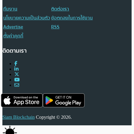
ทีมงาน
ติดต่อเรา
นโยบายความเป็นส่วนตัว
ข้อตกลงในการใช้งาน
Advertise
RSS
ตั้งค่าคุกกี้
ติดตามเรา
Siam Blockchain
Copyright © 2026.