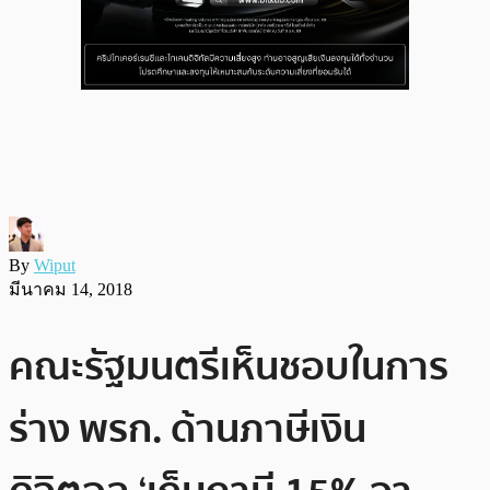
By
Wiput
มีนาคม 14, 2018
คณะรัฐมนตรีเห็นชอบในการ
ร่าง พรก. ด้านภาษีเงิน