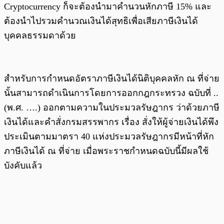
Cryptocurrency ก็จะต้องนำมาคำนวนหักภาษี 15% และ
ต้องนำไปรวมคำนวณเงินได้สุทธิเพื่อเสียภาษีเงินได้
บุคคลธรรมดาด้วย
สำหรับการกำหนดอัตราภาษีเงินได้นิติบุคคลหัก ณ ที่จ่าย
นั้นสามารถดำเนินการโดยการออกกฎกระทรวง ฉบับที่ ..
(พ.ศ. ….) ออกตามความในประมวลรัษฎากร ว่าด้วยภาษี
เงินได้และคำสั่งกรมสรรพากร เรื่อง สั่งให้ผู้จ่ายเงินได้พึง
ประเมินตามมาตรา 40 แห่งประมวลรัษฎากรมีหน้าที่หัก
ภาษีเงินได้ ณ ที่จ่าย เมื่อพระราชกำหนดฉบับนี้มีผลใช้
บังคับแล้ว