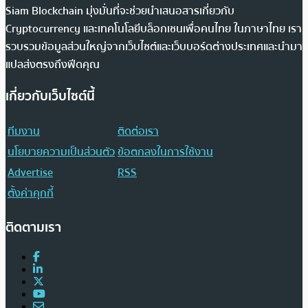
Siam Blockchain มุ่งมั่นที่จะช่วยนำเสนอสารเกี่ยวกับ
Cryptocurrency และเทคโนโลยีบล็อกเชนเพื่อคนไทย ในภาษาไทย เรา
รวบรวมข้อมูลส่วนใหญ่จากเว็บไซต์และเว็บบอร์ดต่างประเทศและนำมา
แปลส่งตรงถึงฟีดคุณ
เกี่ยวกับเว็บไซต์นี้
ทีมงาน
ติดต่อเรา
นโยบายความเป็นส่วนตัว
ข้อตกลงในการใช้งาน
Advertise
RSS
ตั้งค่าคุกกี้
ติดตามเรา