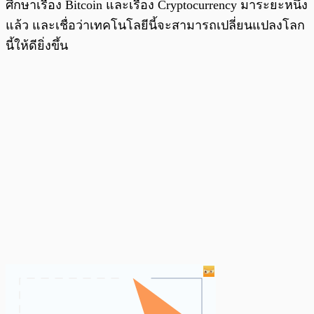
ศึกษาเรื่อง Bitcoin และเรื่อง Cryptocurrency มาระยะหนึ่ง
แล้ว และเชื่อว่าเทคโนโลยีนี้จะสามารถเปลี่ยนแปลงโลก
นี้ให้ดียิ่งขึ้น