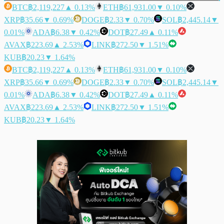
BTC
฿2,119,227
▲ 0.13%
ETH
฿61,931.00
▼ 0.10%
XRP
฿35.66
▼ 0.69%
DOGE
฿2.33
▼ 0.70%
SOL
฿2,445.14
▼
0.01%
ADA
฿6.38
▼ 0.42%
DOT
฿27.49
▲ 0.11%
AVAX
฿223.69
▲ 2.53%
LINK
฿272.50
▼ 1.51%
KUB
฿20.23
▼ 1.64%
BTC
฿2,119,227
▲ 0.13%
ETH
฿61,931.00
▼ 0.10%
XRP
฿35.66
▼ 0.69%
DOGE
฿2.33
▼ 0.70%
SOL
฿2,445.14
▼
0.01%
ADA
฿6.38
▼ 0.42%
DOT
฿27.49
▲ 0.11%
AVAX
฿223.69
▲ 2.53%
LINK
฿272.50
▼ 1.51%
KUB
฿20.23
▼ 1.64%