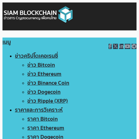
เมนู
ข่าวคริปโตเคอเรนซี่
ข่าว Bitcoin
ข่าว Ethereum
ข่าว Binance Coin
ข่าว Dogecoin
ข่าว Ripple (XRP)
ราคาและการวิเคราะห์
ราคา Bitcoin
ราคา Ethereum
ราคา Dogecoin