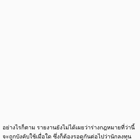
อย่างไรก็ตาม รายงานยังไม่ได้เผยว่าร่างกฎหมายที่ว่านี้
จะถูกบังคับใช้เมื่อใด ซึ่งก็ต้องรอดูกันต่อไปว่านักลงทุน