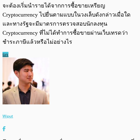
จะต้องเริ่มนำรายได้จากการซื้อขายเหรียญ
Cryptocurrency ไปยื่นตามแบบในวงเล็บดังกล่าวเมื่อใด
และทางรัฐจะมีมาตรการตรวจสอบนักลงทุน
Cryptocurrency ที่ไม่ได้ทำการซื้อขายผ่านเว็บเทรดว่า
ชำระภาษีแล้วหรือไม่อย่างไร
tax
Wiput