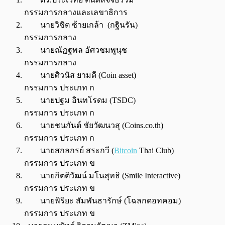
กรรมการกลางและเลขาธิการ
นายวิชิต ซ้ายเกล้า (กฐินรัน)
กรรมการกลาง
นายณัฏฐพล อัศวชมพูนุช
กรรมการกลาง
นายศิวนัส ยามดี (Coin asset)
กรรมการ ประเภท ก
นายปฐม อินทโรดม (TSDC)
กรรมการ ประเภท ก
นายชนกันต์ ชัยวัฒนวสุ (Coins.co.th)
กรรมการ ประเภท ก
นายสกลกรย์ สระกวี (
Bitcoin
Thai Club)
กรรมการ ประเภท ข
นายกิตติวัฒน์ มโนสุทธิ (Smile Interactive)
กรรมการ ประเภท ข
นายพิริยะ สัมพันธารักษ์ (โฉลกดอทคอม)
กรรมการ ประเภท ข