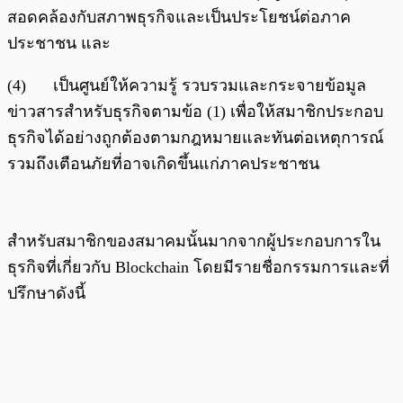
สอดคล้องกับสภาพธุรกิจและเป็นประโยชน์ต่อภาค
ประชาชน และ
(4) เป็นศูนย์ให้ความรู้ รวบรวมและกระจายข้อมูล
ข่าวสารสำหรับธุรกิจตามข้อ (1) เพื่อให้สมาชิกประกอบ
ธุรกิจได้อย่างถูกต้องตามกฎหมายและทันต่อเหตุการณ์
รวมถึงเตือนภัยที่อาจเกิดขึ้นแก่ภาคประชาชน
สำหรับสมาชิกของสมาคมนั้นมากจากผู้ประกอบการใน
ธุรกิจที่เกี่ยวกับ Blockchain โดยมีรายชื่อกรรมการและที่
ปรึกษาดังนี้