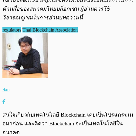
ด้านสื่อของสมาคมไทยบล็อกเชน ผู้อ่านควรใช้
วิจารณญาณในการอ่านบทความนี้
regulators
Thai Blockchain Association
Han
สนใจเกี่ยวกับเทคโนโลยี Blockchain เคยเป็นโปรแกรมเม
อมาก่อน และคิดว่า Blockchain จะเป็นเทคโนโลยีใน
อนาคต