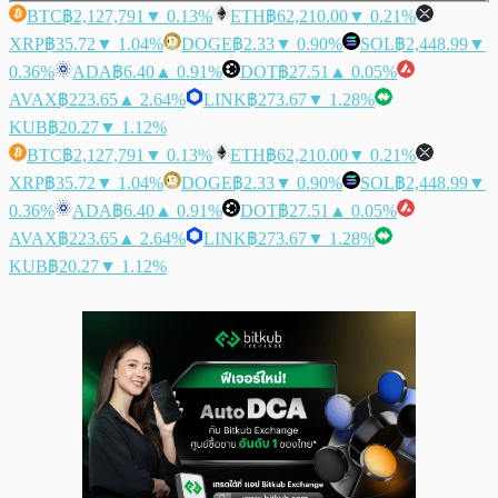
BTC
฿2,127,791
▼ 0.13%
ETH
฿62,210.00
▼ 0.21%
XRP
฿35.72
▼ 1.04%
DOGE
฿2.33
▼ 0.90%
SOL
฿2,448.99
▼
0.36%
ADA
฿6.40
▲ 0.91%
DOT
฿27.51
▲ 0.05%
AVAX
฿223.65
▲ 2.64%
LINK
฿273.67
▼ 1.28%
KUB
฿20.27
▼ 1.12%
BTC
฿2,127,791
▼ 0.13%
ETH
฿62,210.00
▼ 0.21%
XRP
฿35.72
▼ 1.04%
DOGE
฿2.33
▼ 0.90%
SOL
฿2,448.99
▼
0.36%
ADA
฿6.40
▲ 0.91%
DOT
฿27.51
▲ 0.05%
AVAX
฿223.65
▲ 2.64%
LINK
฿273.67
▼ 1.28%
KUB
฿20.27
▼ 1.12%