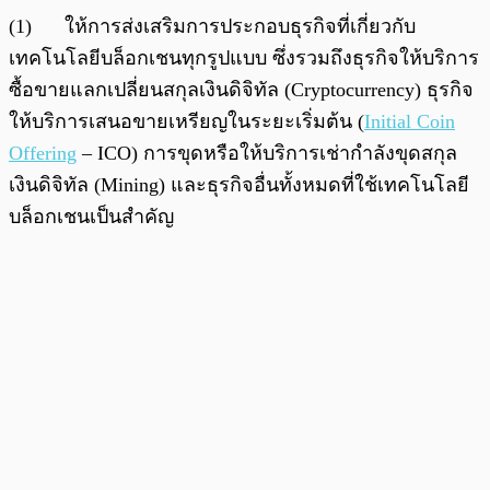
(1) ให้การส่งเสริมการประกอบธุรกิจที่เกี่ยวกับ
เทคโนโลยีบล็อกเชนทุกรูปแบบ ซึ่งรวมถึงธุรกิจให้บริการ
ซื้อขายแลกเปลี่ยนสกุลเงินดิจิทัล (Cryptocurrency) ธุรกิจ
ให้บริการเสนอขายเหรียญในระยะเริ่มต้น (
Initial Coin
Offering
– ICO) การขุดหรือให้บริการเช่ากำลังขุดสกุล
เงินดิจิทัล (Mining) และธุรกิจอื่นทั้งหมดที่ใช้เทคโนโลยี
บล็อกเชนเป็นสำคัญ