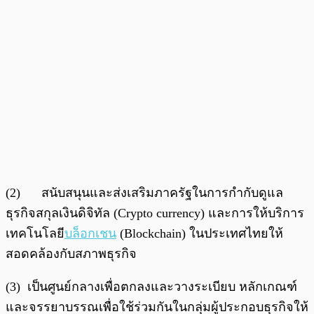
(2) สนับสนุนและส่งเสริมภาครัฐในการกำกับดูแล
ธุรกิจสกุลเงินดิจิทัล (Crypto currency) และการให้บริการ
เทคโนโลยี
บล็อกเชน
(Blockchain) ในประเทศไทยให้
สอดคล้องกับสภาพธุรกิจ
(3) เป็นศูนย์กลางเพื่อตกลงและวางระเบียบ หลักเกณฑ์
และจรรยาบรรณเพื่อใช้ร่วมกันในกลุ่มผู้ประกอบธุรกิจให้