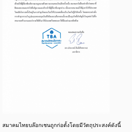
สมาคมไทยบล๊อกเชนถูกก่อตั้งโดยมีวัตถุประสงค์ดังนี้