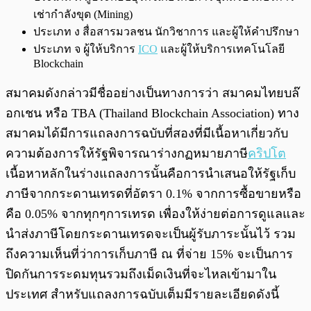
เช่ากำลังขุด (Mining)
ประเภท ง สื่อสารมวลชน นักวิชาการ และผู้ให้คำปรึกษา
ประเภท จ ผู้ให้บริการ
ICO
และผู้ให้บริการเทคโนโลยี
Blockchain
สมาคมดังกล่าวมีชื่ออย่างเป็นทางการว่า สมาคมไทยบล๊
อกเชน หรือ TBA (Thailand Blockchain Association) ทาง
สมาคมได้มีการแถลงการฉบับที่สองที่มีเนื้อหาเกี่ยวกับ
ความต้องการให้รัฐพิจารณาร่างกฏหมายภาษี
คริปโต
เนื้อหาหลักในร่างแถลงการนั้นคือการนำเสนอให้รัฐเก็บ
ภาษีจากกระดานเทรดที่อัตรา 0.1% จากการซื้อขายหรือ
คือ 0.05% จากทุกๆการเทรด เพื่องให้ง่ายต่อการดูแลและ
นำส่งภาษีโดยกระดานเทรดจะเป็นผู้รับภาระนั้นไว้ รวม
ถึงความเห็นที่ว่าการเก็บภาษี ณ ที่จ่าย 15% จะเป็นการ
ปิดกันการระดมทุนรวมถึงเม็ดเงินที่จะไหลเข้ามาใน
ประเทศ สำหรับแถลงการฉบับเต็มมีรายละเอียดดังนี้