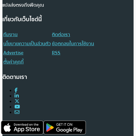
แปลส่งตรงถึงฟีดคุณ
เกี่ยวกับเว็บไซต์นี้
ทีมงาน
ติดต่อเรา
นโยบายความเป็นส่วนตัว
ข้อตกลงในการใช้งาน
Advertise
RSS
ตั้งค่าคุกกี้
ติดตามเรา