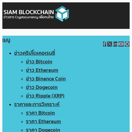
เมนู
ข่าวคริปโตเคอเรนซี่
ข่าว Bitcoin
ข่าว Ethereum
ข่าว Binance Coin
ข่าว Dogecoin
ข่าว Ripple (XRP)
ราคาและการวิเคราะห์
ราคา Bitcoin
ราคา Ethereum
ราคา Dogecoin