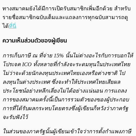
ทางสมาคมยังได้มีการเปิดรับสมาชิกเพิ่มอีกด้วย สำหรับ
รายชื่อสมาชิกฉบับเต็มและแถลงการทุกฉบับสามารถดู
ได้
ที่นี่
ความเห็นส่วนตัวของผู้เขียน
การเก็บภาษี ณ ที่จ่าย 15% นั้นไม่ต่างอะไรกับการบอกให้
โปรเจค ICO ทั้งหลายที่กำลังจะระดมทุนในประเทศไทย
ไม่ว่าจะด้วยนักลงทุนประเทศไทยเองหรือต่างชาติ ไป
ลงทุนในต่างประเทศ ซึ่งจะทำให้ประเทศไทยเสียผล
ประโยชน์อย่างหลีกเลี่ยงไม่ได้อย่างแน่นอน การแถลง
การของสมาคมครั้งนี้เป็นการรวมตัวของของผู้ประกอบ
การที่ได้รับผลกระทบโดยตรงซึ่งผู้เขียนก็หวังว่าภาครัฐ
จะรับฟังไว้
ในส่วนของภาครัฐนั้นผู้เขียนเข้าใจว่าการตั้งกำแพงภาษี