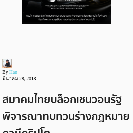
By
Han
มีนาคม 28, 2018
สมาคมไทยบล็อกเชนวอนรัฐ
พิจารณาทบทวนร่างกฎหมาย