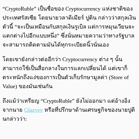
“CryptoRuble” เป็นชื่อของ Cryptocurrency แห่งชาติของ
ประเทศรัสเซีย โดยนายวลาดิเมียร์ ปูติน กล่าวว่าสกุลเงิน
ตัวนี้ “จะเป็นเหมือนกับสกุลเงินรูเบิล แต่การหมุนเวียนจะ
แตกต่างไปอีกแบบหนึ่ง” ซึ่งนั่นหมายความว่าทางรัฐบาล
จะสามารถติดตามมันได้ทุกระเบียดนิ้วนั่นเอง
โดยเขายังกล่าวต่ออีกว่า Cryptocurrency ต่าง ๆ นั้น
สามารถใช้เป็นสื่อกลางในการแลกเปลี่ยนได้ แต่เขาก็
ตระหนักถึงแง่ของการเป็นตัวเก็บรักษามูลค่า (Store of
Value) ของมันเช่นกัน
ถึงแม้ว่าเหรียญ “CryptoRuble” ยังไม่ออกมา แต่อ้างอิง
จากนาย
Glazyev
หรือที่ปรึกษาด้านเศรษฐกิจของนายปูติ
นกล่าวว่า: