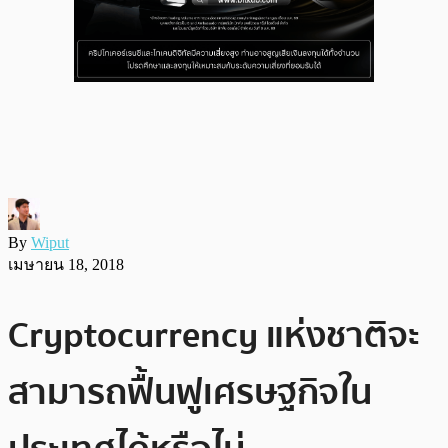
By
Wiput
เมษายน 18, 2018
Cryptocurrency แห่งชาติจะ
สามารถฟื้นฟูเศรษฐกิจใน