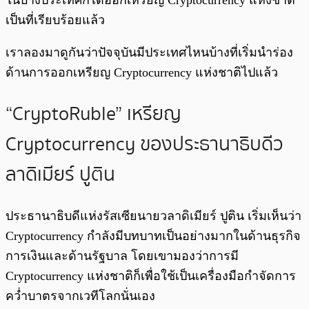
ในบางประเทศก็ได้ออกเหรียญ Cryptocurrency แห่งชาติ
เป็นที่เรียบร้อยแล้ว
เราลองมาดูกันว่าปัจจุบันมีประเทศไหนบ้างที่เริ่มนำร่อง
ด้านการออกเหรียญ Cryptocurrency แห่งชาติไปแล้ว
“CryptoRuble” เหรียญ
Cryptocurrency ของประธานาธิบดีว
ลาดิเมียร์ ปูติน
ประธานาธิบดีแห่งรัสเซียนายวลาดิเมียร์ ปูติน เริ่มเห็นว่า
Cryptocurrency กำลังมีบทบาทเป็นอย่างมากในด้านธุรกิจ
การเงินและด้านรัฐบาล โดยเขามองว่าการมี
Cryptocurrency แห่งชาติก็เพื่อใช้เป็นเครื่องมือกำจัดการ
คว่ำบาตรจากเวทีโลกนั่นเอง