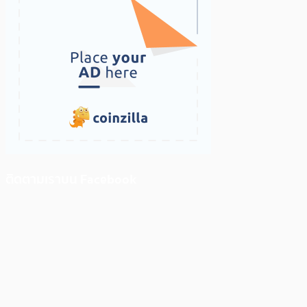
ติดตามเราบน Facebook