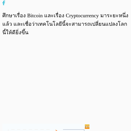
ศึกษาเรื่อง Bitcoin และเรื่อง Cryptocurrency มาระยะหนึ่ง
แล้ว และเชื่อว่าเทคโนโลยีนี้จะสามารถเปลี่ยนแปลงโลก
นี้ให้ดียิ่งขึ้น