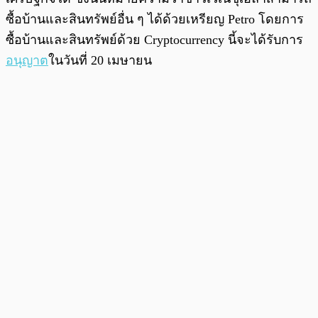
ซื้อบ้านและสินทรัพย์อื่น ๆ ได้ด้วยเหรียญ Petro โดยการ
ซื้อบ้านและสินทรัพย์ด้วย Cryptocurrency นี้จะได้รับการ
อนุญาต
ในวันที่ 20 เมษายน