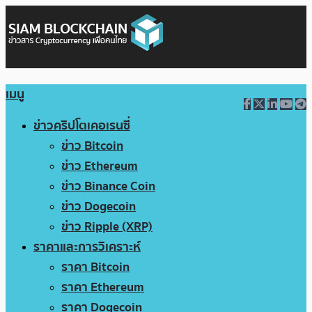
เมนู
ข่าวคริปโตเคอเรนซี่
ข่าว Bitcoin
ข่าว Ethereum
ข่าว Binance Coin
ข่าว Dogecoin
ข่าว Ripple (XRP)
ราคาและการวิเคราะห์
ราคา Bitcoin
ราคา Ethereum
ราคา Dogecoin