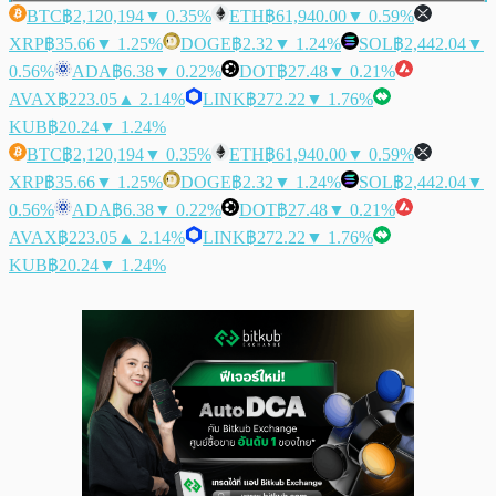
BTC
฿2,120,194
▼ 0.35%
ETH
฿61,940.00
▼ 0.59%
XRP
฿35.66
▼ 1.25%
DOGE
฿2.32
▼ 1.24%
SOL
฿2,442.04
▼
0.56%
ADA
฿6.38
▼ 0.22%
DOT
฿27.48
▼ 0.21%
AVAX
฿223.05
▲ 2.14%
LINK
฿272.22
▼ 1.76%
KUB
฿20.24
▼ 1.24%
BTC
฿2,120,194
▼ 0.35%
ETH
฿61,940.00
▼ 0.59%
XRP
฿35.66
▼ 1.25%
DOGE
฿2.32
▼ 1.24%
SOL
฿2,442.04
▼
0.56%
ADA
฿6.38
▼ 0.22%
DOT
฿27.48
▼ 0.21%
AVAX
฿223.05
▲ 2.14%
LINK
฿272.22
▼ 1.76%
KUB
฿20.24
▼ 1.24%