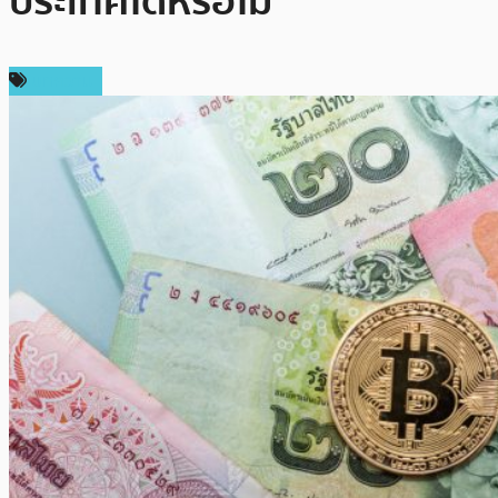
ประเทศได้หรือไม่
บทความ