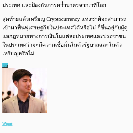
ประเทศ และป้องกันการคว่ำบาตรจากเวทีโลก
สุดท้ายแล้วเหรียญ Cryptocurrency แห่งชาติจะสามารถ
เข้ามาฟื้นฟูเศรษฐกิจในประเทศได้หรือไม่ ก็ขึ้นอยู่กับผู้ดู
แลกฏหมายทางการเงินในแต่ละประเทศและประชาชน
ในประเทศว่าจะมีความเชื่อมั่นในตัวรัฐบาลและในตัว
เหรียญหรือไม่
ico
Wiput