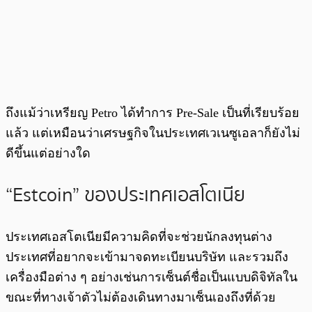
ถึงแม้ว่าเหรียญ Petro ได้ทำการ Pre-Sale เป็นที่เรียบร้อย
แล้ว แต่เหมือนว่าเศรษฐกิจในประเทศเวเนซูเอลาก็ยังไม่
ดีขึ้นแต่อย่างใด
“Estcoin” ของประเทศเอสโตเนีย
ประเทศเอสโตเนียมีความคิดที่จะช่วยนักลงทุนต่าง
ประเทศที่อยากจะเข้ามาจดทะเบียนบริษัท และรวมถึง
เครื่องมือต่าง ๆ อย่างเช่นการเซ็นต์ชื่อเป็นแบบดิจิทัลใน
ขณะที่ทางเจ้าตัวไม่ต้องเดินทางมาเซ็นเองถึงที่ด้วย