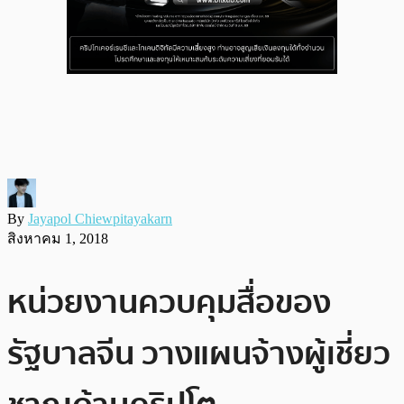
By
Jayapol Chiewpitayakarn
สิงหาคม 1, 2018
หน่วยงานควบคุมสื่อของ
รัฐบาลจีน วางแผนจ้างผู้เชี่ยว