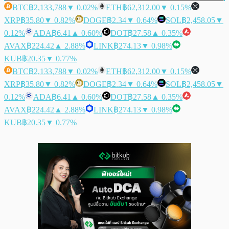
BTC
฿2,133,788
▼ 0.02%
ETH
฿62,312.00
▼ 0.15%
XRP
฿35.80
▼ 0.82%
DOGE
฿2.34
▼ 0.64%
SOL
฿2,458.05
▼
0.12%
ADA
฿6.41
▲ 0.60%
DOT
฿27.58
▲ 0.35%
AVAX
฿224.42
▲ 2.88%
LINK
฿274.13
▼ 0.98%
KUB
฿20.35
▼ 0.77%
BTC
฿2,133,788
▼ 0.02%
ETH
฿62,312.00
▼ 0.15%
XRP
฿35.80
▼ 0.82%
DOGE
฿2.34
▼ 0.64%
SOL
฿2,458.05
▼
0.12%
ADA
฿6.41
▲ 0.60%
DOT
฿27.58
▲ 0.35%
AVAX
฿224.42
▲ 2.88%
LINK
฿274.13
▼ 0.98%
KUB
฿20.35
▼ 0.77%