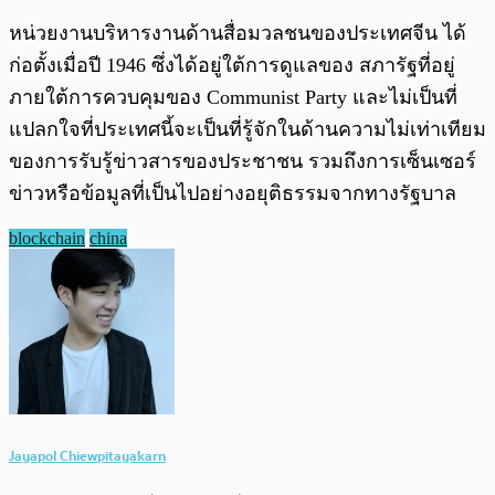
หน่วยงานบริหารงานด้านสื่อมวลชนของประเทศจีน ได้
ก่อตั้งเมื่อปี 1946 ซึ่งได้อยู่ใต้การดูแลของ สภารัฐที่อยู่
ภายใต้การควบคุมของ Communist Party และไม่เป็นที่
แปลกใจที่ประเทศนี้จะเป็นที่รู้จักในด้านความไม่เท่าเทียม
ของการรับรู้ข่าวสารของประชาชน รวมถึงการเซ็นเซอร์
ข่าวหรือข้อมูลที่เป็นไปอย่างอยุติธรรมจากทางรัฐบาล
blockchain
china
Jayapol Chiewpitayakarn