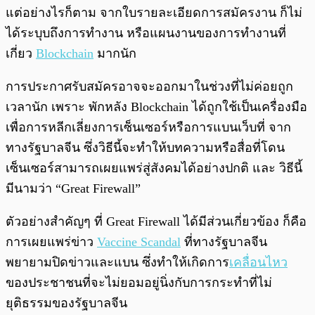
แต่อย่างไรก็ตาม จากใบรายละเอียดการสมัครงาน ก็ไม่
ได้ระบุบถึงการทำงาน หรือแผนงานของการทำงานที่
เกี่ยว
Blockchain
มากนัก
การประกาศรับสมัครอาจจะออกมาในช่วงที่ไม่ค่อยถูก
เวลานัก เพราะ พักหลัง Blockchain ได้ถูกใช้เป็นเครื่องมือ
เพื่อการหลีกเลี่ยงการเซ็นเซอร์หรือการแบนเว็บที่ จาก
ทางรัฐบาลจีน ซึ่งวิธีนี้จะทำให้บทความหรือสื่อที่โดน
เซ็นเซอร์สามารถเผยแพร่สู่สังคมได้อย่างปกติ และ วิธีนี้
มีนามว่า
“Great Firewall”
ตัวอย่างสำคัญๆ ที่ Great Firewall ได้มีส่วนเกี่ยวข้อง ก็คือ
การเผยแพร่ข่าว
Vaccine Scandal
ที่ทางรัฐบาลจีน
พยายามปิดข่าวและแบน ซึ่งทำให้เกิดการ
เคลื่อนไหว
ของประชาชนที่จะไม่ยอมอยู่นิ่งกับการกระทำที่ไม่
ยุติธรรมของรัฐบาลจีน