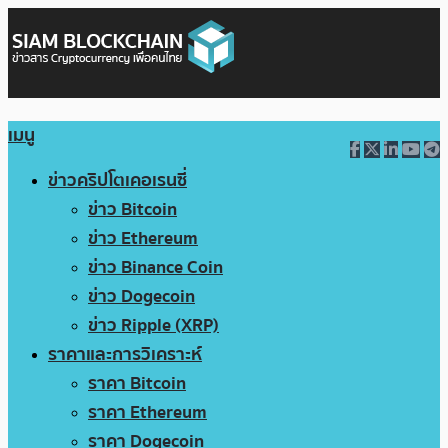
เมนู
ข่าวคริปโตเคอเรนซี่
ข่าว Bitcoin
ข่าว Ethereum
ข่าว Binance Coin
ข่าว Dogecoin
ข่าว Ripple (XRP)
ราคาและการวิเคราะห์
ราคา Bitcoin
ราคา Ethereum
ราคา Dogecoin