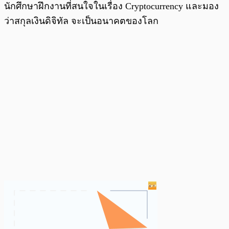
นักศึกษาฝึกงานที่สนใจในเรื่อง Cryptocurrency และมอง
ว่าสกุลเงินดิจิทัล จะเป็นอนาคตของโลก