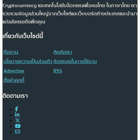
Cryptocurrency และเทคโนโลยีบล็อกเชนเพื่อคนไทย ในภาษาไทย เรา
รวบรวมข้อมูลส่วนใหญ่จากเว็บไซต์และเว็บบอร์ดต่างประเทศและนำมา
แปลส่งตรงถึงฟีดคุณ
เกี่ยวกับเว็บไซต์นี้
ทีมงาน
ติดต่อเรา
นโยบายความเป็นส่วนตัว
ข้อตกลงในการใช้งาน
Advertise
RSS
ตั้งค่าคุกกี้
ติดตามเรา