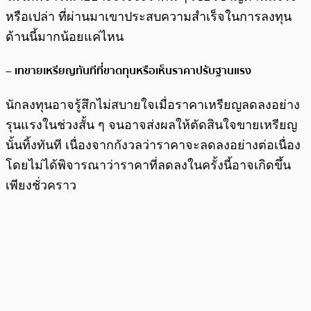
หรือเปล่า ที่ผ่านมาเขาประสบความสำเร็จในการลงทุน
ด้านนี้มากน้อยแค่ไหน
– เทขายเหรียญทันทีที่ขาดทุนหรือเห็นราคาปรับฐานแรง
นักลงทุนอาจรู้สึกไม่สบายใจเมื่อราคาเหรียญลดลงอย่าง
รุนแรงในช่วงสั้น ๆ จนอาจส่งผลให้ตัดสินใจขายเหรียญ
นั้นทิ้งทันที เนื่องจากกังวลว่าราคาจะลดลงอย่างต่อเนื่อง
โดยไม่ได้พิจารณาว่าราคาที่ลดลงในครั้งนี้อาจเกิดขึ้น
เพียงชั่วคราว