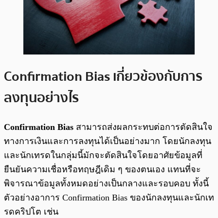
Confirmation Bias เกี่ยวข้องกับการ
ลงทุนอย่างไร
Confirmation Bias
สามารถส่งผลกระทบต่อการตัดสินใจ
ทางการเงินและการลงทุนได้เป็นอย่างมาก โดยนักลงทุน
และนักเทรดในกลุ่มนี้มักจะตัดสินใจโดยอาศัยข้อมูลที่
ยืนยันความเชื่อหรือทฤษฎีเดิม ๆ ของตนเอง แทนที่จะ
พิจารณาข้อมูลทั้งหมดอย่างเป็นกลางและรอบคอบ ทั้งนี้
ตัวอย่างอาการ Confirmation Bias ของนักลงทุนและนักเท
รดคริปโต เช่น