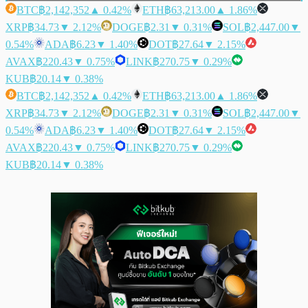
BTC
฿2,142,352
▲ 0.42%
ETH
฿63,213.00
▲ 1.86%
XRP
฿34.73
▼ 2.12%
DOGE
฿2.31
▼ 0.31%
SOL
฿2,447.00
▼
0.54%
ADA
฿6.23
▼ 1.40%
DOT
฿27.64
▼ 2.15%
AVAX
฿220.43
▼ 0.75%
LINK
฿270.75
▼ 0.29%
KUB
฿20.14
▼ 0.38%
BTC
฿2,142,352
▲ 0.42%
ETH
฿63,213.00
▲ 1.86%
XRP
฿34.73
▼ 2.12%
DOGE
฿2.31
▼ 0.31%
SOL
฿2,447.00
▼
0.54%
ADA
฿6.23
▼ 1.40%
DOT
฿27.64
▼ 2.15%
AVAX
฿220.43
▼ 0.75%
LINK
฿270.75
▼ 0.29%
KUB
฿20.14
▼ 0.38%