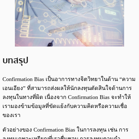
บทสรุป
Confirmation Bias เป็นอาการทางจิตวิทยาในด้าน “ความ
เอนเอียง” ที่สามารถส่งผลให้นักลงทุนตัดสินใจด้านการ
ลงทุนในทางที่ผิด เนื่องจาก Confirmation Bias จะทำให้
เรามองข้ามข้อมูลที่ขัดแย้งกับความคิดหรือความเชื่อ
ของเรา
ตัวอย่างของ Confirmation Bias ในการลงทุน เช่น การ
ลงทุนเฉพาะเหรียญที่เราชื่นชอบ การลงทุนตามคำ