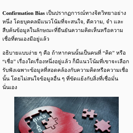
Confirmation Bias
เป็นปรากฏการณ์ทางจิตวิทยาอย่าง
หนึ่ง โดยบุคคลมีแนวโน้มที่จะสนใจ, ตีความ, จำ และ
สืบค้นข้อมูลในลักษณะที่ยืนยันความคิดเห็นหรือความ
เชื่อที่ตนเองมีอยู่แล้ว
อธิบายแบบง่าย ๆ คือ ถ้าหากคนนั้นเป็นคนที่ “คิด” หรือ
“เชื่อ” เรื่องใดเรื่องหนึ่งอยู่แล้ว ก็มีแนวโน้มที่เขาจะเลือก
รับฟังเฉพาะข้อมูลที่สอดคล้องกับความคิดหรือความเชื่อ
นั้น โดยไม่สนใจข้อมูลอื่น ๆ ที่ขัดแย้งกับสิ่งที่เชื่อมั่น
นั่นเอง