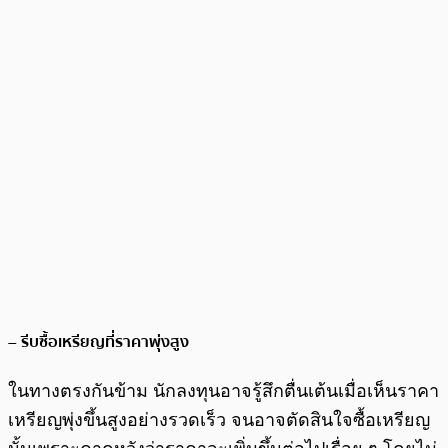
– รีบซื้อเหรียญที่ราคาพุ่งสูง
ในทางตรงกันข้าม นักลงทุนอาจรู้สึกตื่นเต้นเมื่อเห็นราคา
เหรียญพุ่งขึ้นสูงอย่างรวดเร็ว จนอาจตัดสินใจซื้อเหรียญ