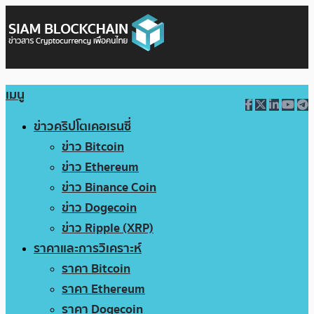
เมนู
ข่าวคริปโตเคอเรนซี่
ข่าว Bitcoin
ข่าว Ethereum
ข่าว Binance Coin
ข่าว Dogecoin
ข่าว Ripple (XRP)
ราคาและการวิเคราะห์
ราคา Bitcoin
ราคา Ethereum
ราคา Dogecoin