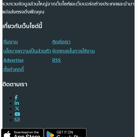
รวบรวมข้อมูลส่วนใหญ่จากเว็บไซต์และเว็บบอร์ดต่างประเทศและนำมา
แปลส่งตรงถึงฟีดคุณ
เกี่ยวกับเว็บไซต์นี้
ทีมงาน
ติดต่อเรา
นโยบายความเป็นส่วนตัว
ข้อตกลงในการใช้งาน
Advertise
RSS
ตั้งค่าคุกกี้
ติดตามเรา