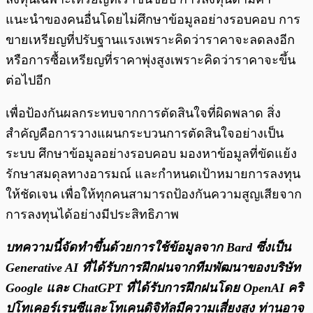
แนะนำของคนอื่นโดยไม่ศึกษาข้อมูลอย่างรอบคอบ การ
ขายเหรียญที่ปรับฐานแรงเพราะคิดว่าราคาจะลดลงอีก
หรือการซื้อเหรียญที่ราคาพุ่งสูงเพราะคิดว่าราคาจะขึ้น
ต่อไปอีก
เพื่อป้องกันผลกระทบจากการตัดสินใจที่ผิดพลาด สิ่ง
สำคัญคือการวางแผนกระบวนการตัดสินใจอย่างเป็น
ระบบ ศึกษาข้อมูลอย่างรอบคอบ มองหาข้อมูลที่ขัดแย้ง
รักษาสมดุลทางอารมณ์ และกำหนดเป้าหมายการลงทุน
ให้ชัดเจน เพื่อให้ทุกคนสามารถป้องกันความสูญเสียจาก
การลงทุนได้อย่างมีประสิทธิภาพ
บทความนี้จัดทำขึ้นด้วยการใช้ข้อมูลจาก Bard ซึ่งเป็น
Generative AI ที่ได้รับการฝึกฝนจากทีมพัฒนาของบริษัท
Google และ ChatGPT ที่ได้รับการฝึกฝนโดย OpenAI คริ
ปโทเคอร์เรนซีและโทเคนดิจิทัลมีความเสี่ยงสูง ท่านอาจ