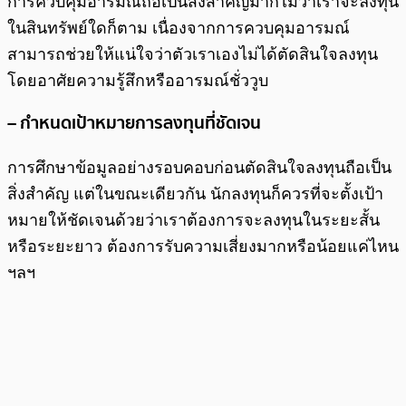
การควบคุมอารมณ์ถือเป็นสิ่งสำคัญมากไม่ว่าเราจะลงทุน
ในสินทรัพย์ใดก็ตาม เนื่องจากการควบคุมอารมณ์
สามารถช่วยให้แน่ใจว่าตัวเราเองไม่ได้ตัดสินใจลงทุน
โดยอาศัยความรู้สึกหรืออารมณ์ชั่ววูบ
– กำหนดเป้าหมายการลงทุนที่ชัดเจน
การศึกษาข้อมูลอย่างรอบคอบก่อนตัดสินใจลงทุนถือเป็น
สิ่งสำคัญ แต่ในขณะเดียวกัน นักลงทุนก็ควรที่จะตั้งเป้า
หมายให้ชัดเจนด้วยว่าเราต้องการจะลงทุนในระยะสั้น
หรือระยะยาว ต้องการรับความเสี่ยงมากหรือน้อยแค่ไหน
ฯลฯ