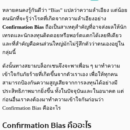
พร้อมเล่น
0:00
/
0:00
หลายคนคงรู้กันดีว่า “Bias” แปลว่าความลำเอียง แต่น้อย
คนนักที่จะรู้ว่าโรคที่เกิดจากความลำเอียงอย่าง
Confirmation Bias
ถือเป็นสาเหตุสำคัญที่อาจส่งผลให้นัก
เทรดและนักลงทุนติดดอยหรือพอร์ตแตกได้เลยทีเดียว
และที่สำคัญคือคนส่วนใหญ่มักไม่รู้สึกตัวว่าตนเองอยู่ใน
กลุ่มนี้
ดังนั้นทางสยามบล็อกเชนจึงจะพาเพื่อน ๆ มาทำความ
เข้าใจกับภัยร้ายที่เกิดขึ้นจากตัวเราเอง เพื่อให้ทุกคน
สามารถป้องกันความสูญเสียจากการลงทุนได้อย่างมี
ประสิทธิภาพมากยิ่งขึ้น ทั้งในปัจจุบันและในอนาคต แต่
ก่อนอื่นเราคงต้องมาทำความเข้าใจกันก่อนว่า
Confirmation Bias คืออะไร
Confirmation Bias คืออะไร