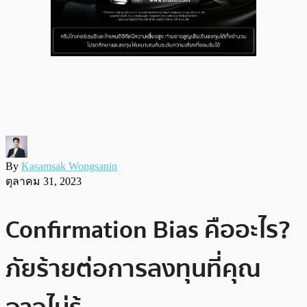
By
Kasamsak Wongsanin
ตุลาคม 31, 2023
Confirmation Bias คืออะไร?
ภัยร้ายต่อการลงทุนที่คุณ