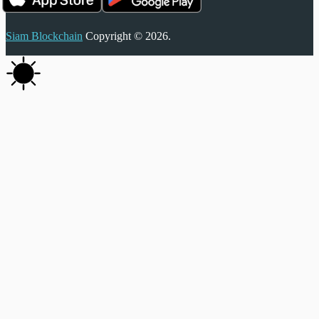
Siam Blockchain
Copyright © 2026.