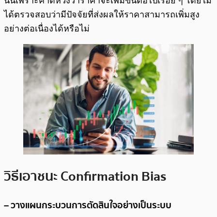
นั้นเพราะคาดหวังว่าราคาจะเพิ่มขึ้นต่อไปเรื่อย ๆ โดยไม่
ได้ตรวจสอบว่ามีปัจจัยที่ส่งผลให้ราคาสามารถเพิ่มสูง
อย่างต่อเนื่องได้หรือไม่
วิธีเอาชนะ Confirmation Bias
– วางแผนกระบวนการตัดสินใจอย่างเป็นระบบ