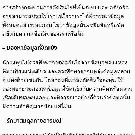
การสร้างกระบวนการตัดสินใจที่เป็นระบบและเคร่งครัด
อาจสามารถช่วยให้เราแน่ใจว่าเราได้พิจารณาข้อมูล
ทั้งหมดอย่างรอบคอบ ไม่ว่าข้อมูลนั้นจะยืนยันหรือขัด
แย้งกับความเชื่อเดิมของเราหรือไม่
– มองหาข้อมูลที่ขัดแย้ง
นักลงทุนไม่ควรพึ่งพาการตัดสินใจจากข้อมูลของแหล่ง
ที่มาเพียงแห่งเดียว และควรศึกษาจากแหล่งข้อมูลหลาย
ๆ แห่งด้วยเช่นกัน โดยก่อนที่เราจะตัดสินใจลงทุน ให้
ลองพยายามมองหาข้อมูลที่ขัดแย้งกับความคิดหรือความ
เชื่อเดิมของตนเอง และพิจารณาอย่างถี่ถ้วนว่าข้อมูลนั้น
มีความสำคัญมากน้อยแค่ไหน
– รักษาสมดุลทางอารมณ์