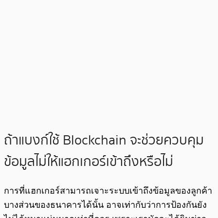
ถ้าแบงก์ใช้ Blockchain จะช่วยควบคุม
ข้อมูลไม่ให้แฮกเกอร์เข้าถึงหรือไม่
การที่แฮกเกอร์สามารถเจาะระบบเข้าถึงข้อมูลของลูกค้า
บางส่วนของธนาคารได้นั้น อาจเท่ากับว่าการป้องกันยัง