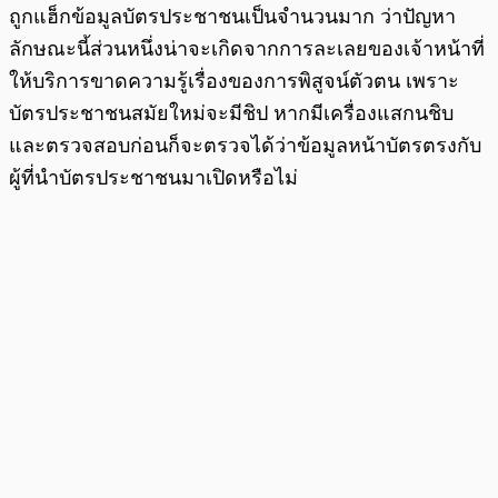
ถูกแฮ็กข้อมูลบัตรประชาชนเป็นจำนวนมาก ว่าปัญหา
ลักษณะนี้ส่วนหนึ่งน่าจะเกิดจากการละเลยของเจ้าหน้าที่
ให้บริการขาดความรู้เรื่องของการพิสูจน์ตัวตน เพราะ
บัตรประชาชนสมัยใหม่จะมีชิป หากมีเครื่องแสกนชิบ
และตรวจสอบก่อนก็จะตรวจได้ว่าข้อมูลหน้าบัตรตรงกับ
ผู้ที่นำบัตรประชาชนมาเปิดหรือไม่