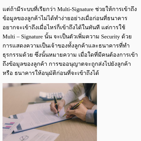
แต่ถ้ามีระบบที่เรียกว่า
Multi-Signature
ช่วยให้การเข้าถึง
ข้อมูลของลูกค้าไม่ได้ทำง่ายอย่างเมื่อก่อนที่ธนาคาร
อยากจะเข้าถึงเมื่อไหร่ก็เข้าถึงได้ในทันที แต่การใช้
Multi – Signature นั้น จะเป็นตัวเพิ่มความ Security ด้วย
การแสดงความเป็นเจ้าของทั้งลูกค้าและธนาคารที่ทำ
ธุรกรรมด้วย ซึ่งนั้นหมายความ เมื่อใดที่มีคนต้องการเข้า
ถึงข้อมูลของลูกค้า การขออนุญาตจะถูกส่งไปยังลูกค้า
หรือ ธนาคารให้อนุมัติก่อนที่จะเข้าถึงได้