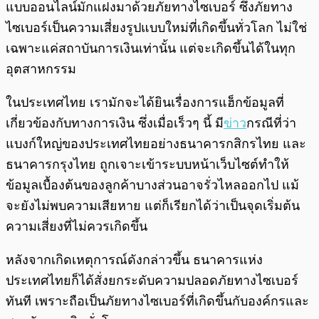
แบบออนไลน์มักแฝงมาด้วยภัยทางไซเบอร์ ซึ่งภัยทาง
ไซเบอร์เป็นความเสี่ยงรูปแบบใหม่ที่เกิดขึ้นทั่วโลก ไม่ใช่
เฉพาะแค่สถาบันการเงินเท่านั้น แต่จะเกิดขึ้นได้ในทุก
อุตสาหกรรม
ในประเทศไทย เรามักจะได้ยินเรื่องการแฮ็กข้อมูลที่
เกี่ยวข้องกับทางการเงิน ซึ่งเมื่อเร็วๆ นี้ มี
ข่าว
กรณีที่ว่า
แบงก์ใหญ่ของประเทศไทยอย่างธนาคารกสิกรไทย และ
ธนาคารกรุงไทย ถูก
เจาะเข้าระบบหน้าเว็บไซต์ทำให้
ข้อมูลเบื้องต้นของลูกค้าบางส่วนอาจรั่วไหลออกไป
แม้
จะยังไม่พบความเสียหาย แต่ก็เรียกได้ว่าเป็นจุดเริ่มต้น
ความเสี่ยงที่ไม่ควรเกิดขึ้น
หลังจากเกิดเหตุการณ์ดังกล่าวขึ้น ธนาคารแห่ง
ประเทศไทยก็ได้สั่งยกระดับความปลอดภัยทางไซเบอร์
ทันที เพราะถือเป็นภัยทางไซเบอร์ที่เกิดขึ้นกับองค์กรและ