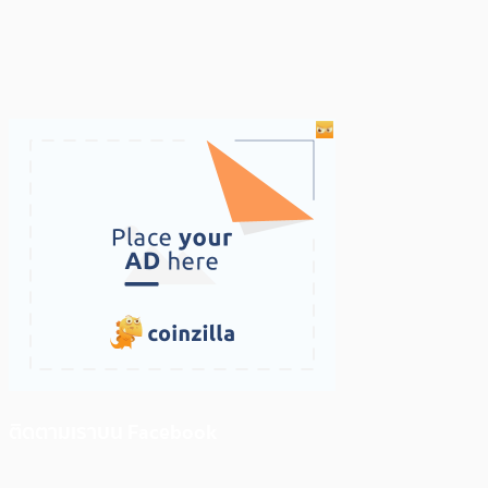
ติดตามเราบน Facebook