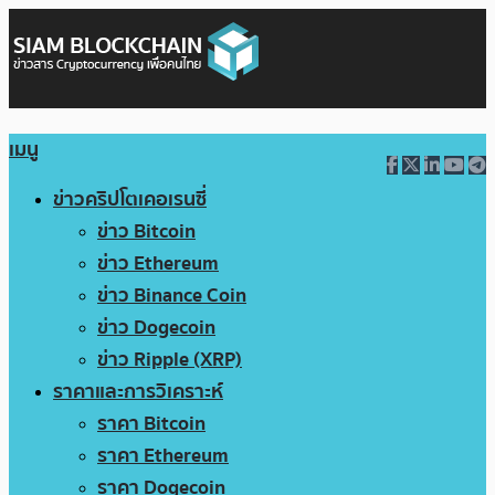
เมนู
ข่าวคริปโตเคอเรนซี่
ข่าว Bitcoin
ข่าว Ethereum
ข่าว Binance Coin
ข่าว Dogecoin
ข่าว Ripple (XRP)
ราคาและการวิเคราะห์
ราคา Bitcoin
ราคา Ethereum
ราคา Dogecoin