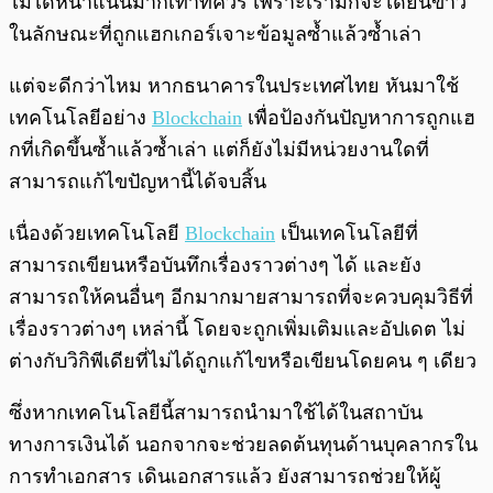
ไม่ได้หนาแน่นมากเท่าที่ควร เพราะเรามักจะได้ยินข่าว
ในลักษณะที่ถูกแฮกเกอร์เจาะข้อมูลซ้ำแล้วซ้ำเล่า
แต่จะดีกว่าไหม หากธนาคารในประเทศไทย หันมาใช้
เทคโนโลยีอย่าง
Blockchain
เพื่อป้องกันปัญหาการถูกแฮ
กที่เกิดขึ้นซ้ำแล้วซ้ำเล่า แต่ก็ยังไม่มีหน่วยงานใดที่
สามารถแก้ไขปัญหานี้ได้จบสิ้น
เนื่องด้วยเทคโนโลยี
Blockchain
เป็นเทคโนโลยีที่
สามารถเขียนหรือบันทึกเรื่องราวต่างๆ ได้ และยัง
สามารถให้คนอื่นๆ อีกมากมายสามารถที่จะควบคุมวิธีที่
เรื่องราวต่างๆ เหล่านี้ โดยจะถูกเพิ่มเติมและอัปเดต ไม่
ต่างกับวิกิพีเดียที่ไม่ได้ถูกแก้ไขหรือเขียนโดยคน ๆ เดียว
ซึ่งหากเทคโนโลยีนี้สามารถนำมาใช้ได้ในสถาบัน
ทางการเงินได้ นอกจากจะช่วยลดต้นทุนด้านบุคลากรใน
การทำเอกสาร เดินเอกสารแล้ว ยังสามารถช่วยให้ผู้