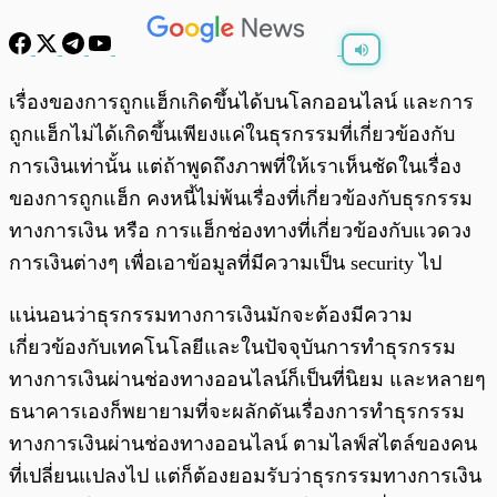
พร้อมเล่น
0:00
/
0:00
เรื่องของการถูกแฮ็กเกิดขึ้นได้บนโลกออนไลน์ และการ
ถูกแฮ็กไม่ได้เกิดขึ้นเพียงแค่ในธุรกรรมที่เกี่ยวข้องกับ
การเงินเท่านั้น แต่ถ้าพูดถึงภาพที่ให้เราเห็นชัดในเรื่อง
ของการถูกแฮ็ก คงหนี้ไม่พ้นเรื่องที่เกี่ยวข้องกับธุรกรรม
ทางการเงิน หรือ การแฮ็กช่องทางที่เกี่ยวข้องกับแวดวง
การเงินต่างๆ เพื่อเอาข้อมูลที่มีความเป็น security ไป
แน่นอนว่าธุรกรรมทางการเงินมักจะต้องมีความ
เกี่ยวข้องกับเทคโนโลยีและในปัจจุบันการทำธุรกรรม
ทางการเงินผ่านช่องทางออนไลน์ก็เป็นที่นิยม และหลายๆ
ธนาคารเองก็พยายามที่จะผลักดันเรื่องการทำธุรกรรม
ทางการเงินผ่านช่องทางออนไลน์ ตามไลฟ์สไตล์ของคน
ที่เปลี่ยนแปลงไป แต่ก็ต้องยอมรับว่าธุรกรรมทางการเงิน