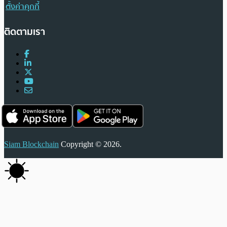
ตั้งค่าคุกกี้
ติดตามเรา
Siam Blockchain
Copyright © 2026.