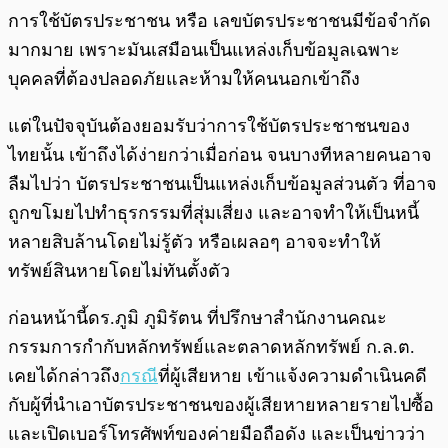
การใช้บัตรประชาชน หรือ เลขบัตรประชาชนมีข้อจำกัด
มากมาย เพราะมันเสมือนเป็นแหล่งเก็บข้อมูลเฉพาะ
บุคคลที่ต้องปลอดภัยและห้ามให้คนนอกเข้าถึง
แต่ในปัจจุบันต้องยอมรับว่าการใช้บัตรประชาชนของ
ไทยนั้น เข้าถึงได้ง่ายกว่าเมื่อก่อน จนบางทีหลายคนอาจ
ลืมไปว่า บัตรประชาชนเป็นแหล่งเก็บข้อมูลส่วนตัว ที่อาจ
ถูกขโมยไปทำธุรกรรมที่สุ่มเสี่ยง และอาจทำให้เป็นหนี้
หลายสิบล้านโดยไม่รู้ตัว หรือเผลอๆ อาจจะทำให้
ทรัพย์สินหายโดยไม่ทันตั้งตัว
ก่อนหน้านี้ดร.ภูมิ ภูมิรัตน ที่ปรึกษาสำนักงานคณะ
กรรมการกำกับหลักทรัพย์และตลาดหลักทรัพย์ ก.ล.ต.
เคยได้กล่าวถึง
กรณี
ที่ผู้เสียหาย เข้าแจ้งความดำเนินคดี
กับผู้ที่นำเอาบัตรประชาชนของผู้เสียหายหลายรายไปซื้อ
และเปิดเบอร์โทรศัพท์ของค่ายมือถือดัง และเป็นข่าวว่า