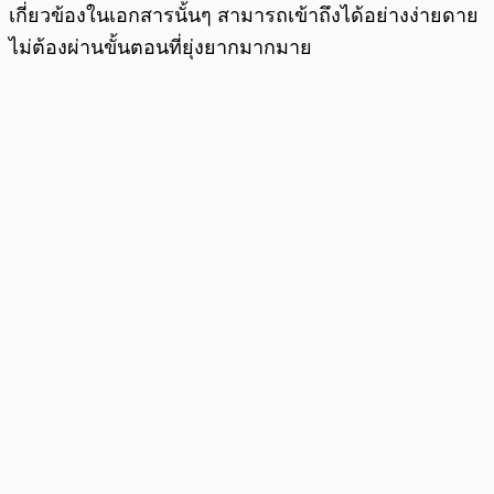
เกี่ยวข้องในเอกสารนั้นๆ สามารถเข้าถึงได้อย่างง่ายดาย
ไม่ต้องผ่านขั้นตอนที่ยุ่งยากมากมาย