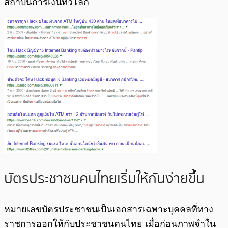
สถาบันการเงินทั่วโลก
บัตรประชาชนคนไทยเริ่มให้กันง่ายขึ้น
หมายเลขบัตรประชาชนเป็นเอกสารเฉพาะบุคคลที่ทาง
ราชการออกให้กับประชาชนคนไทย เมื่อก่อนภาพจำใน