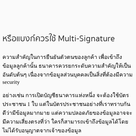
หรือแบงก์ควรใช้ Multi-Signature
ความสำคัญในการยืนยันตัวตนของลูกค้า เพื่อเข้าถึง
ข้อมูลลูกค้านั้น ธนาคารควรยกระดับความสำคัญให้เป็น
อันดับต้นๆ เนื่องจากข้อมูลส่วนบุคคลเป็นสิ่งที่ต้องมีความ
security
อย่างเช่น การเปิดบัญชีธนาคารแห่งหนึ่ง จะต้องใช้บัตร
ประชาชน 1 ใบ แต่ในบัตรประชาชนอย่างที่เราทราบกัน
ดีว่ามีข้อมูลมากมาย แต่ความปลอดภัยของข้อมูลอาจจะ
มีความเสี่ยงตรงที่ว่า ใครก็สามารถเข้าถึงข้อมูลได้โดย
ไม่ได้รับอนุญาตจากเจ้าของข้อมูล