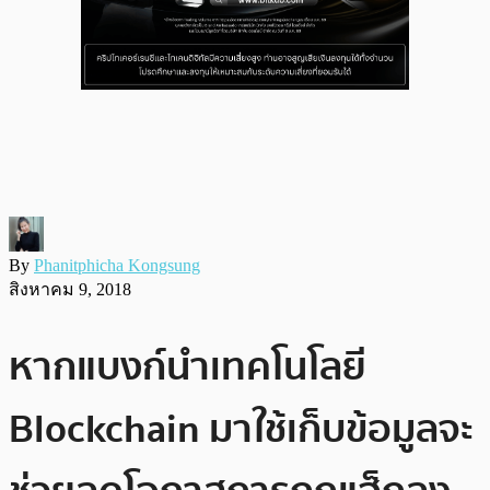
By
Phanitphicha Kongsung
สิงหาคม 9, 2018
หากแบงก์นำเทคโนโลยี
Blockchain มาใช้เก็บข้อมูลจะ