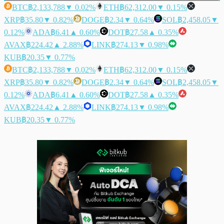
BTC
฿2,133,788
▼ 0.02%
ETH
฿62,312.00
▼ 0.15%
XRP
฿35.80
▼ 0.82%
DOGE
฿2.34
▼ 0.64%
SOL
฿2,458.05
▼
0.12%
ADA
฿6.41
▲ 0.60%
DOT
฿27.58
▲ 0.35%
AVAX
฿224.42
▲ 2.88%
LINK
฿274.13
▼ 0.98%
KUB
฿20.35
▼ 0.77%
BTC
฿2,133,788
▼ 0.02%
ETH
฿62,312.00
▼ 0.15%
XRP
฿35.80
▼ 0.82%
DOGE
฿2.34
▼ 0.64%
SOL
฿2,458.05
▼
0.12%
ADA
฿6.41
▲ 0.60%
DOT
฿27.58
▲ 0.35%
AVAX
฿224.42
▲ 2.88%
LINK
฿274.13
▼ 0.98%
KUB
฿20.35
▼ 0.77%