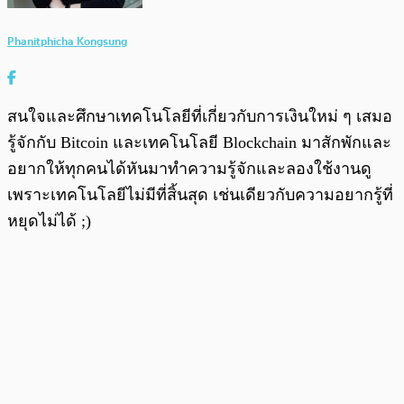
Phanitphicha Kongsung
สนใจและศึกษาเทคโนโลยีที่เกี่ยวกับการเงินใหม่ ๆ เสมอ
รู้จักกับ Bitcoin และเทคโนโลยี Blockchain มาสักพักและ
อยากให้ทุกคนได้หันมาทำความรู้จักและลองใช้งานดู
เพราะเทคโนโลยีไม่มีที่สิ้นสุด เช่นเดียวกับความอยากรู้ที่
หยุดไม่ได้ ;)