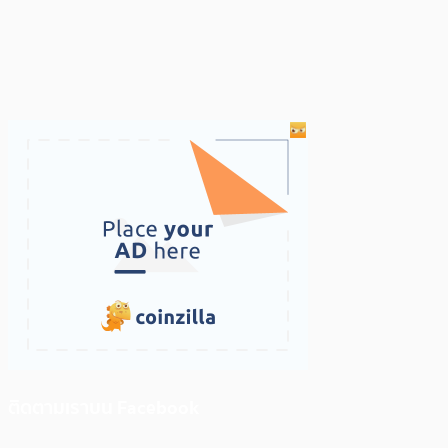
ติดตามเราบน Facebook