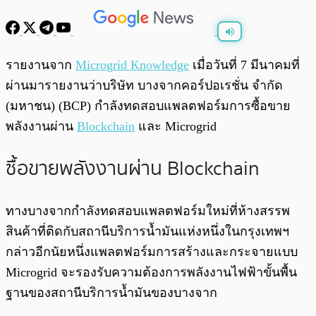
พร้อมเล่น
0:00
/
0:00
รายงานจาก
Microgrid Knowledge
เมื่อวันที่ 7 มีนาคมที่
ผ่านมารายงานว่าบริษัท บางจากคอร์ปอเรชั่น จำกัด
(มหาชน) (BCP) กำลังทดสอบแพลตฟอร์มการซื้อขาย
พลังงานผ่าน
Blockchain
และ Microgrid
ซื้อขายพลังงานผ่าน Blockchain
ทางบางจากกำลังทดสอบแพลตฟอร์มใหม่ที่ห้างสรรพ
สินค้าที่ติดกับสถานีบริการน้ำมันแห่งหนึ่งในกรุงเทพฯ
กล่าวอีกนัยหนึ่งแพลตฟอร์มการสร้างและกระจายแบบ
Microgrid จะรองรับความต้องการพลังงานไฟฟ้าขั้นพื้น
ฐานของสถานีบริการน้ำมันของบางจาก