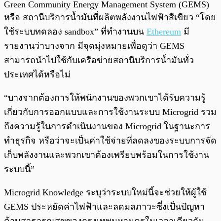
Green Community Energy Management System (GEMS)
หรือ สถานีบริการน้ำมันที่ผลิตพลังงานไฟฟ้าสีเขียว “โดย
ใช้ระบบทดลอง sandbox” ที่ทำงานบน
Ethereum
มี
รายงานว่าบางจาก มีจุดมุ่งหมายเพื่อดูว่า GEMS
สามารถนำไปใช้กับเครือข่ายสถานีบริการน้ำมันทั่ว
ประเทศได้หรือไม่
“บางจากต้องการให้พนักงานของพวกเขาได้รับความรู้
เกี่ยวกับการออกแบบและการใช้งานระบบ Microgrid รวม
ถึงความรู้ในการดำเนินงานของ Microgrid ในฐานะการ
ทำธุรกิจ หรือว่าจะเป็นค่าใช้จ่ายที่ลดลงของระบบการจัด
เก็บพลังงานและพวกเขาต้องเพรียบพร้อมในการใช้งาน
ระบบนี้”
Microgrid Knowledge ระบุว่าระบบใหม่นี้จะช่วยให้ผู้ใช้
GEMS ประหยัดค่าไฟฟ้าและลดมลภาวะซึ่งเป็นปัญหา
ด้านสาธารณสุขของกรุงเทพมหานครในเวลาเดียวกัน