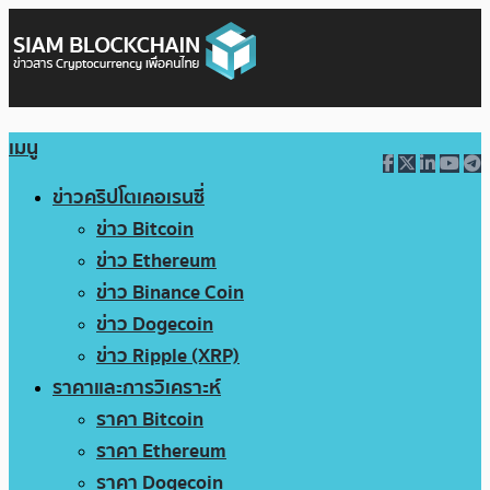
เมนู
ข่าวคริปโตเคอเรนซี่
ข่าว Bitcoin
ข่าว Ethereum
ข่าว Binance Coin
ข่าว Dogecoin
ข่าว Ripple (XRP)
ราคาและการวิเคราะห์
ราคา Bitcoin
ราคา Ethereum
ราคา Dogecoin