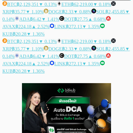
BTC
฿2,129,351
▼ 0.13%
ETH
฿62,219.00
▼ 0.18%
XRP
฿35.77
▼ 1.10%
DOGE
฿2.33
▼ 0.88%
SOL
฿2,455.85
▼
0.14%
ADA
฿6.42
▼ 1.41%
DOT
฿27.75
▲ 0.68%
AVAX
฿224.18
▲ 2.52%
LINK
฿272.13
▼ 1.35%
KUB
฿20.28
▼ 1.36%
BTC
฿2,129,351
▼ 0.13%
ETH
฿62,219.00
▼ 0.18%
XRP
฿35.77
▼ 1.10%
DOGE
฿2.33
▼ 0.88%
SOL
฿2,455.85
▼
0.14%
ADA
฿6.42
▼ 1.41%
DOT
฿27.75
▲ 0.68%
AVAX
฿224.18
▲ 2.52%
LINK
฿272.13
▼ 1.35%
KUB
฿20.28
▼ 1.36%