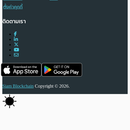
ตั้งค่าคุกกี้
ติดตามเรา
Siam Blockchain
Copyright © 2026.