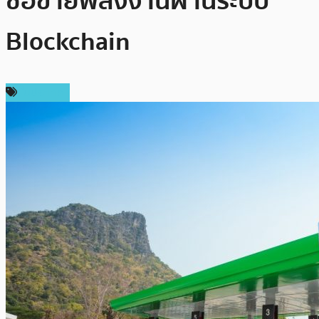
ซื้อขายพลังงานผ่านระบบ
Blockchain
ในประเทศ