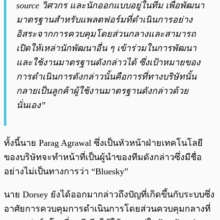
source วิศวกร และนักออกแบบอยู่ในทีม เพื่อพัฒนา
มาตรฐานสำหรับแพลตฟอร์มที่ดำเนินการอย่าง
อิสระจากการควบคุมโดยส่วนกลางและสามารถ
เปิดให้เหล่านักพัฒนาอื่น ๆ เข้าร่วมในการพัฒนา
และใช้งานมาตรฐานดังกล่าวได้ ซึ่งเป้าหมายของ
การดำเนินการดังกล่าวนั้นคือการที่ทางบริษัทนั้น
กลายเป็นลูกค้าผู้ใช้งานมาตรฐานดังกล่าวด้วย
นั่นเอง”
ทั้งนี้นาย Parag Agrawal ซึ่งเป็นหัวหน้าฝ่ายเทคโนโลยี
ของบริษัทจะทำหน้าที่เป็นผู้นำของทีมดังกล่าวซึ่งมีชื่อ
อย่างไม่เป็นทางการว่า “Bluesky”
นาย Dorsey ยังได้ออกมากล่าวถึงปัญที่เกิดขึ้นกับระบบซึ่ง
อาศัยการควบคุมการดำเนินการโดยส่วนควบคุมกลางที่