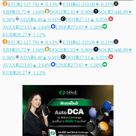
BTC
฿2,127,791
▼ 0.13%
ETH
฿62,210.00
▼ 0.21%
XRP
฿35.72
▼ 1.04%
DOGE
฿2.33
▼ 0.90%
SOL
฿2,448.99
▼
0.36%
ADA
฿6.40
▲ 0.91%
DOT
฿27.51
▲ 0.05%
AVAX
฿223.65
▲ 2.64%
LINK
฿273.67
▼ 1.28%
KUB
฿20.27
▼ 1.12%
BTC
฿2,127,791
▼ 0.13%
ETH
฿62,210.00
▼ 0.21%
XRP
฿35.72
▼ 1.04%
DOGE
฿2.33
▼ 0.90%
SOL
฿2,448.99
▼
0.36%
ADA
฿6.40
▲ 0.91%
DOT
฿27.51
▲ 0.05%
AVAX
฿223.65
▲ 2.64%
LINK
฿273.67
▼ 1.28%
KUB
฿20.27
▼ 1.12%