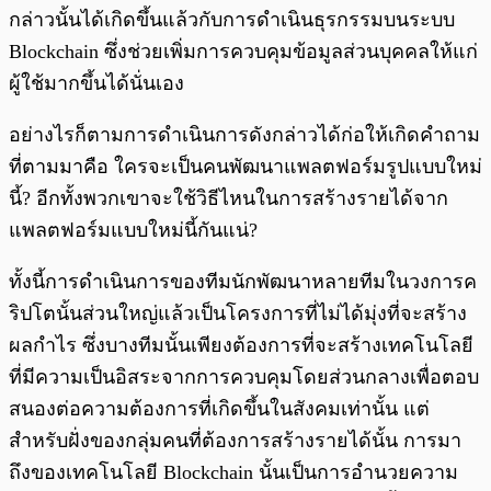
กล่าวนั้นได้เกิดขึ้นแล้วกับการดำเนินธุรกรรมบนระบบ
Blockchain ซึ่งช่วยเพิ่มการควบคุมข้อมูลส่วนบุคคลให้แก่
ผู้ใช้มากขึ้นได้นั่นเอง
อย่างไรก็ตามการดำเนินการดังกล่าวได้ก่อให้เกิดคำถาม
ที่ตามมาคือ ใครจะเป็นคนพัฒนาแพลตฟอร์มรูปแบบใหม่
นี้? อีกทั้งพวกเขาจะใช้วิธีไหนในการสร้างรายได้จาก
แพลตฟอร์มแบบใหม่นี้กันแน่?
ทั้งนี้การดำเนินการของทีมนักพัฒนาหลายทีมในวงการค
ริปโตนั้นส่วนใหญ่แล้วเป็นโครงการที่ไม่ได้มุ่งที่จะสร้าง
ผลกำไร ซึ่งบางทีมนั้นเพียงต้องการที่จะสร้างเทคโนโลยี
ที่มีความเป็นอิสระจากการควบคุมโดยส่วนกลางเพื่อตอบ
สนองต่อความต้องการที่เกิดขึ้นในสังคมเท่านั้น แต่
สำหรับฝั่งของกลุ่มคนที่ต้องการสร้างรายได้นั้น การมา
ถึงของเทคโนโลยี Blockchain นั้นเป็นการอำนวยความ