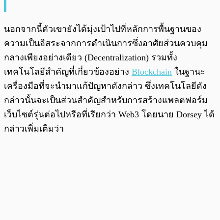
นอกจากนี้ตัวเขายังได้มุ่งเป้าไปที่หลักการพื้นฐานของ
ความเป็นอิสระจากการดำเนินการซึ่งอาศัยส่วนควบคุม
กลางเพียงอย่างเดียว (Decentralization) รวมทั้ง
เทคโนโลยีสำคัญที่เกี่ยวข้องอย่าง
Blockchain
ในฐานะ
เครื่องมือที่จะนำมาแก้ปัญหาดังกล่าว ซึ่งเทคโนโลยีดัง
กล่าวนั้นจะเป็นส่วนสำคัญสำหรับการสร้างแพลตฟอร์ม
เว็บไซต์รุ่นต่อไปหรือที่เรียกว่า Web3 โดยนาย Dorsey ได้
กล่าวเพิ่มเติมว่า