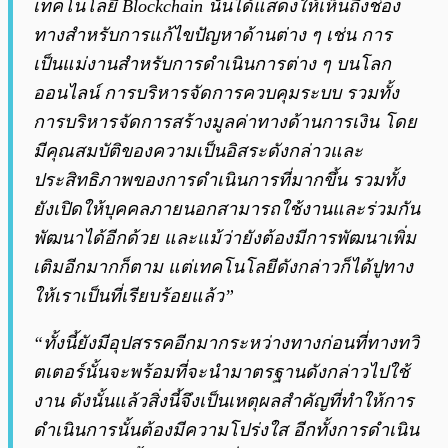
เทคโนโลยี Blockchain นั้นได้แสดงให้เห็นถึงช่อง
ทางสำหรับการแก้ไขปัญหาด้านต่าง ๆ เช่น การ
เป็นแม่งานสำหรับการดำเนินการต่าง ๆ บนโลก
ออนไลน์ การบริหารจัดการควบคุมระบบ รวมทั้ง
การบริหารจัดการสร้างมูลค่าทางด้านการเงิน โดย
มีคุณสมบัติของความเป็นอิสระดังกล่าวและ
ประสิทธิภาพของการดำเนินการที่มากขึ้น รวมทั้ง
ยังเปิดให้บุคคลภายนอกสามารถใช้งานและร่วมกัน
พัฒนาได้อีกด้วย และแม้ว่ายังต้องมีการพัฒนาเพิ่ม
เติมอีกมากก็ตาม แต่เทคโนโลยีดังกล่าวก็ได้ปูทาง
ให้เราเป็นที่เรียบร้อยแล้ว”
“ทั้งนี้ยังมีอุปสรรคอีกมากระหว่างทางก่อนที่ทางทวิ
ตเตอร์นั้นจะพร้อมที่จะนำมาตรฐานดังกล่าวไปใช้
งาน ดังนั้นแล้วสิ่งนี้จึงเป็นเหตุผลสำคัญที่ทำให้การ
ดำเนินการนั้นต้องมีความโปร่งใส อีกทั้งการดำเนิน