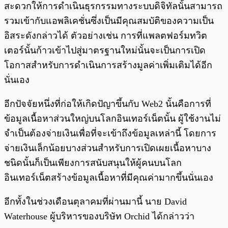
สะดวกให้การดำเนินธุรกรรมทางระบบดิจิทัลนั้นสามารถ
รวมเข้ากับแอพลิเคชั่นซึ่งเป็นมีคุณสมบัติของความเป็น
อิสระดังกล่าวได้ ตัวอย่างเช่น การที่แพลตฟอร์มทวิต
เตอร์นั้นก้าวเข้าไปสู่มาตรฐานใหม่นั้นจะเป็นการเปิด
โอกาสสำหรับการดำเนินการสร้างมูลค่าเพิ่มเติมได้อีก
นั่นเอง
อีกปัจจัยหนึ่งที่ก่อให้เกิดปัญาขึ้นกับ Web2 นั้นคือการที่
ข้อมูลเนื้อหาส่วนใหญ่บนโลกอินเทอร์เน็ตนั้น ผู้ใช้งานไม่
จำเป็นต้องจ่ายเงินเพื่อที่จะเข้าถึงข้อมูลเหล่านี้ โดยการ
จ่ายเงินเล็กน้อยบางส่วนสำหรับการเปิดเผยเนื้อหาบาง
ชนิดนั้นก็เป็นเพียงการสนับสนุนให้ผู้คนบนโลก
อินเทอร์เน็ตสร้างข้อมูลเนื้อหาที่มีคุณค่ามากขึ้นนั่นเอง
อีกทั้งในช่วงเดือนตุลาคมที่ผ่านมานี้ นาย David
Waterhouse ผู้บริหารของบริษัท Orchid ได้กล่าวว่า