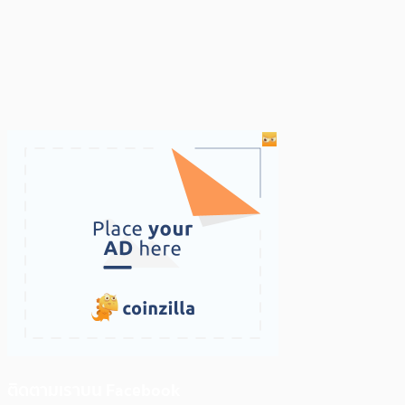
ติดตามเราบน Facebook