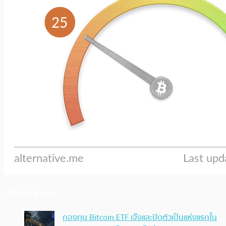
ประเด็นล่าสุด
กองทุน Bitcoin ETF เจ๊งและปิดตัวเป็นแห่งแรกใน