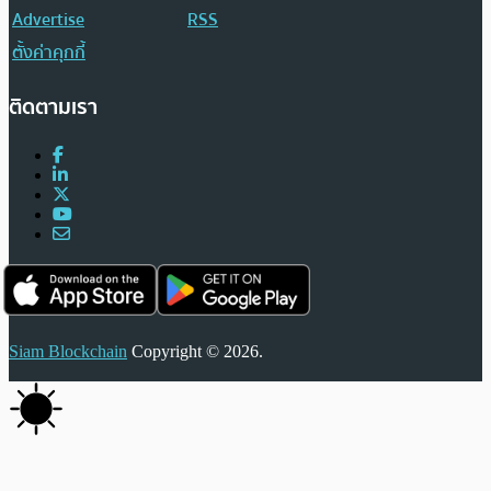
Advertise
RSS
ตั้งค่าคุกกี้
ติดตามเรา
Siam Blockchain
Copyright © 2026.