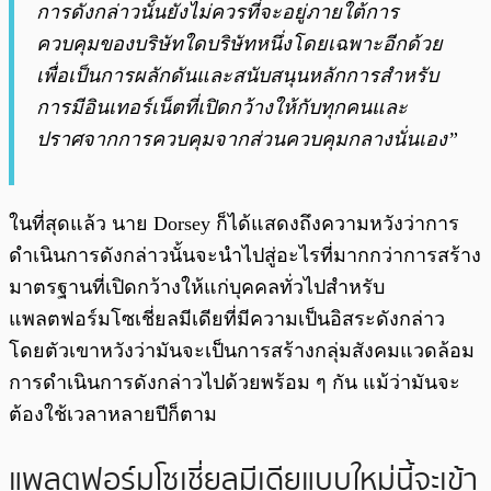
การดังกล่าวนั้นยังไม่ควรที่จะอยู่ภายใต้การ
ควบคุมของบริษัทใดบริษัทหนึ่งโดยเฉพาะอีกด้วย
เพื่อเป็นการผลักดันและสนับสนุนหลักการสำหรับ
การมีอินเทอร์เน็ตที่เปิดกว้างให้กับทุกคนและ
ปราศจากการควบคุมจากส่วนควบคุมกลางนั่นเอง”
ในที่สุดแล้ว นาย Dorsey ก็ได้แสดงถึงความหวังว่าการ
ดำเนินการดังกล่าวนั้นจะนำไปสู่อะไรที่มากกว่าการสร้าง
มาตรฐานที่เปิดกว้างให้แก่บุคคลทั่วไปสำหรับ
แพลตฟอร์มโซเชี่ยลมีเดียที่มีความเป็นอิสระดังกล่าว
โดยตัวเขาหวังว่ามันจะเป็นการสร้างกลุ่มสังคมแวดล้อม
การดำเนินการดังกล่าวไปด้วยพร้อม ๆ กัน แม้ว่ามันจะ
ต้องใช้เวลาหลายปีก็ตาม
แพลตฟอร์มโซเชี่ยลมีเดียแบบใหม่นี้จะเข้า