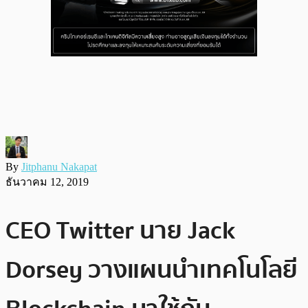
By
Jitphanu Nakapat
ธันวาคม 12, 2019
CEO Twitter นาย Jack
Dorsey วางแผนนำเทคโนโลยี