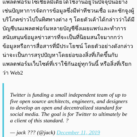
แพลตฟอร์มโซเชี่ยลมีเดียได้ใช้งานอยู่ในปัจจุบันอย่าง
เช่นปัญหาการจัดการข้อมูลซึ่งมีท่าทีชวนเชื่อ และชักจูงผู้
บริโภคข่าวไปในทิศทางต่าง ๆ โดยตัวเค้าได้กล่าวว่าได้มี
บัญชีบนแพลตฟอร์มหลายบัญชีซึ่งเผยแพร่และทำการ
สนับสนุนข้อมูลข่าวสารที่จะเป็นที่นิยมสนใจมากกว่า
ข้อมูลหรือการสื่อสารที่มีประโยชน์ โดยตัวอย่างดังกล่าว
น่าจะเป็นการสรุปปัญหาโดยย่อของสิ่งที่เกิดขึ้นกับ
แพลตฟอร์มเว็บไซต์ที่เราใช้กันอยู่ทุกวันนี้ หรือสิ่งที่เรียก
ว่า Web2
Twitter is funding a small independent team of up to
five open source architects, engineers, and designers
to develop an open and decentralized standard for
social media. The goal is for Twitter to ultimately be
a client of this standard. ?
— jack ??? (@jack)
December 11, 2019