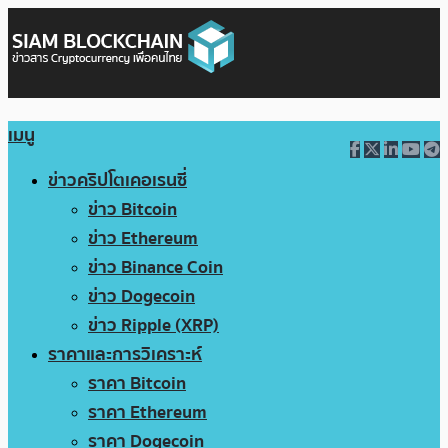
เมนู
ข่าวคริปโตเคอเรนซี่
ข่าว Bitcoin
ข่าว Ethereum
ข่าว Binance Coin
ข่าว Dogecoin
ข่าว Ripple (XRP)
ราคาและการวิเคราะห์
ราคา Bitcoin
ราคา Ethereum
ราคา Dogecoin