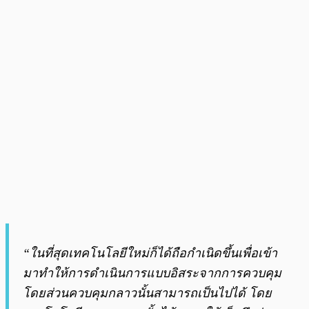
“ในที่สุดเทคโนโลยีใหม่ก็ได้ถือกำเนิดขึ้นเพื่อเข้า
มาทำให้การดำเนินการแบบอิสระจากการควบคุม
โดยส่วนควบคุมกลาวนั้นสามารถเป็นไปได้ โดย