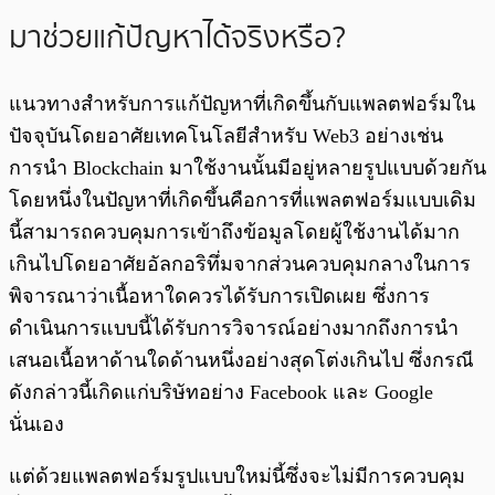
มาช่วยแก้ปัญหาได้จริงหรือ?
แนวทางสำหรับการแก้ปัญหาที่เกิดขึ้นกับแพลตฟอร์มใน
ปัจจุบันโดยอาศัยเทคโนโลยีสำหรับ Web3 อย่างเช่น
การนำ Blockchain มาใช้งานนั้นมีอยู่หลายรูปแบบด้วยกัน
โดยหนึ่งในปัญหาที่เกิดขึ้นคือการที่แพลตฟอร์มแบบเดิม
นี้สามารถควบคุมการเข้าถึงข้อมูลโดยผู้ใช้งานได้มาก
เกินไปโดยอาศัยอัลกอริทึ่มจากส่วนควบคุมกลางในการ
พิจารณาว่าเนื้อหาใดควรได้รับการเปิดเผย ซึ่งการ
ดำเนินการแบบนี้ได้รับการวิจารณ์อย่างมากถึงการนำ
เสนอเนื้อหาด้านใดด้านหนึ่งอย่างสุดโต่งเกินไป ซึ่งกรณี
ดังกล่าวนี้เกิดแก่บริษัทอย่าง Facebook และ Google
นั่นเอง
แต่ด้วยแพลตฟอร์มรูปแบบใหม่นี้ซึ่งจะไม่มีการควบคุม