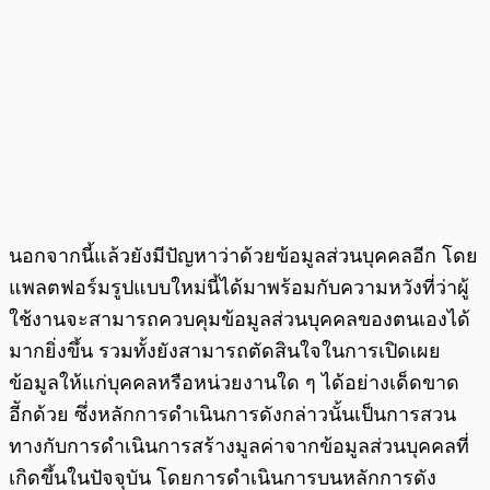
นอกจากนี้แล้วยังมีปัญหาว่าด้วยข้อมูลส่วนบุคคลอีก โดย
แพลตฟอร์มรูปแบบใหม่นี้ได้มาพร้อมกับความหวังที่ว่าผู้
ใช้งานจะสามารถควบคุมข้อมูลส่วนบุคคลของตนเองได้
มากยิ่งขึ้น รวมทั้งยังสามารถตัดสินใจในการเปิดเผย
ข้อมูลให้แก่บุคคลหรือหน่วยงานใด ๆ ได้อย่างเด็ดขาด
อีักด้วย ซึ่งหลักการดำเนินการดังกล่าวนั้นเป็นการสวน
ทางกับการดำเนินการสร้างมูลค่าจากข้อมูลส่วนบุคคลที่
เกิดขึ้นในปัจจุบัน โดยการดำเนินการบนหลักการดัง