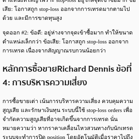
เสีย: โอกาสถูก stop-loss ออกจากการเทรดมากตามไป
ด้วย และมีการขาดทุนสูง
จุดออก #2: ข้อดี: อยู่ห่างจากจุดเข้าซื้อมาก ทำให้ขนาด
ตำแหน่งเล็กกว่า ข้อเสีย: โอกาสถูก stop-loss ออกจาก
การเทรด เนื่องจากสัญญาณรบกวนน้อยกว่า
หลักการซื้อขาย Richard Dennis ข้อที่
4: การบริหารความเสี่ยง
การซื้อขายเต่า เน้นการบริหารความเสี่ยง ควบคุมความ
สูญเสีย และรักษาเงินทุน ระบบนี้ใช้ stop-loss orders เพื่อ
จำกัดความสูญเสียที่อาจเกิดขึ้นจากการเทรด นั่น
หมายความว่า หากราคาเคลื่อนไหวสวนทางกับนักเทรด
ระบบจะทำการปิด position โดยอัตโนมัติเมื่อราคาไปถึง