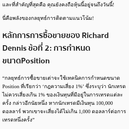
และที่สำคัญที่สุดคือ คุณยังคงถือหุ้นนี้อยู่จนถึงวันนี้!
นี่คือพลังของกลยุทธ์การติดตามแนวโน้ม!
หลักการการซื้อขายของ Richard
Dennis ข้อที่ 2: การกำหนด
ขนาด Position
“กลยุทธ์การซื้อขายเต่าจะใช้เทคนิคการกำหนดขนาด
Position ที่เรียกว่า ‘กฎความเสี่ยง 1%’ ซึ่งระบุว่า นักเทรด
ไม่ควรเสี่ยงเกิน 1% ของเงินทุนที่มีอยู่ในการเทรดแต่ละ
ครั้ง กล่าวอีกนัยหนึ่ง หากนักเทรดมีเงินทุน 100,000
ดอลลาร์ พวกเขาจะเสี่ยงได้ไม่เกิน 1,000 ดอลลาร์ต่อการ
เทรดหนึ่งครั้ง”