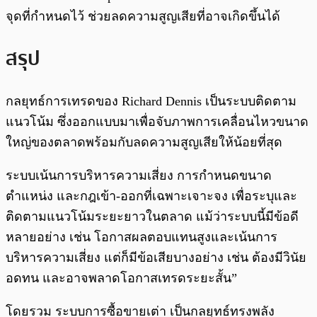
จุดที่กำหนดไว้ ช่วยลดความสูญเสียที่อาจเกิดขึ้นได้
สรุป
กลยุทธ์การเทรดของ Richard Dennis เป็นระบบติดตาม
แนวโน้ม ซึ่งออกแบบมาเพื่อจับภาพการเคลื่อนไหวขนาด
ใหญ่ของตลาดพร้อมกับลดความสูญเสียให้น้อยที่สุด
ระบบเน้นการบริหารความเสี่ยง การกำหนดขนาด
ตำแหน่ง และกฎเข้า-ออกที่เฉพาะเจาะจง เพื่อระบุและ
ติดตามแนวโน้มระยะยาวในตลาด แม้ว่าระบบนี้มีข้อดี
หลายอย่าง เช่น โอกาสผลตอบแทนสูงและเน้นการ
บริหารความเสี่ยง แต่ก็มีข้อเสียบางอย่าง เช่น ต้องมีวินัย
อดทน และอาจพลาดโอกาสเทรดระยะสั้น”
โดยรวม ระบบการซื้อขายเต่า เป็นกลยุทธ์ทรงพลัง