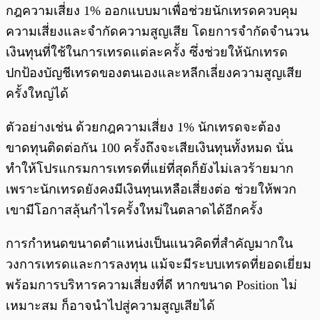
กฎความเสี่ยง 1% ออกแบบมาเพื่อช่วยนักเทรดควบคุม
ความเสี่ยงและจำกัดความสูญเสีย โดยการจำกัดจำนวน
เงินทุนที่ใช้ในการเทรดแต่ละครั้ง ซึ่งช่วยให้นักเทรด
ปกป้องบัญชีเทรดของตนเองและหลีกเลี่ยงความสูญเสีย
ครั้งใหญ่ได้
ตัวอย่างเช่น ด้วยกฎความเสี่ยง 1% นักเทรดจะต้อง
ขาดทุนติดต่อกัน 100 ครั้งถึงจะเสียเงินทุนทั้งหมด นั่น
ทำให้โปรแกรมการเทรดที่แย่ที่สุดก็ยังไม่เลวร้ายมาก
เพราะนักเทรดยังคงมีเงินทุนเหลือเสี่ยงต่อ ช่วยให้พวก
เขามีโอกาสลุ้นกำไรครั้งใหม่ในตลาดได้อีกครั้ง
การกำหนดขนาดตำแหน่งเป็นแนวคิดที่สำคัญมากใน
วงการเทรดและการลงทุน แม้จะมีระบบเทรดที่ยอดเยี่ยม
พร้อมการบริหารความเสี่ยงที่ดี หากขนาด Position ไม่
เหมาะสม ก็อาจนำไปสู่ความสูญเสียได้