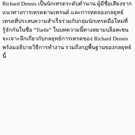
Richard Dennis เป็นนักเทรดระดับตำนาน ผู้มีชื่อเสียงจาก
แนวทางการเทรดตามเทรนด์ และการทดลองกลยุทธ์
เทรดที่ประสบความสำเร็จร่วมกับกลุ่มนักเทรดมือใหม่ที่
รู้จักกันในชื่อ “Turtle” ในบทความนี้ทางสยามบล็อคเชน
จะเจาะลึกเกี่ยวกับกลยุทธ์การเทรดของ Richard Dennis
พร้อมอธิบายวิธีการทำงาน รวมถึงกฎพื้นฐานของกลยุทธ์
นี้