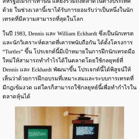
สหรัฐอเมริกาเท่านั้น แต่ยังรวมถึงตลาดในต่างประเทศ
ด้วย ในช่วงเวลานี้เขาได้รับการยอมรับว่าเป็นหนึ่งในนัก
เทรดที่มีความสามารถที่สุดในโลก
ในปี 1983, Dennis และ William Eckhardt ซึ่งเป็นนักเทรด
และนักวิเคราะห์ตลาดที่เคารพนับถือกัน ได้ตั้งโครงการ
“Turtles” ขึ้น โปรเจกต์นี้มีเป้าหมายในการฝึกนักเทรดมือ
ใหม่ให้สามารถทำกำไรได้ในตลาดโดยใช้กลยุทธ์ที่
Dennis และ Eckhardt พัฒนาขึ้น โปรเจกต์นี้ได้พิสูจน์ให้
เห็นว่าด้วยการฝึกอบรมที่เหมาะสมและระบบการเทรดที่
มีกฎเข้มงวด แต่ใครก็สามารถใช้กลยุทธ์นี้เพื่อทำกำไรใน
ตลาดหุ้นได้