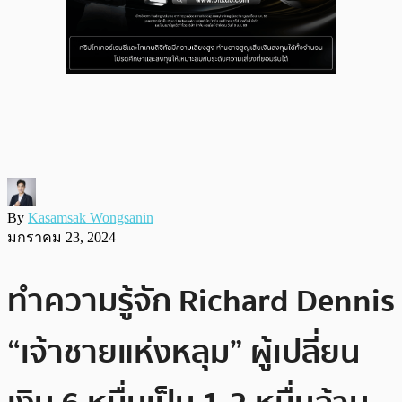
By
Kasamsak Wongsanin
มกราคม 23, 2024
ทำความรู้จัก Richard Dennis
“เจ้าชายแห่งหลุม” ผู้เปลี่ยน