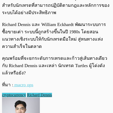
สำหรับนักเทรดที่สามารถปฏิบัติตามกฎและหลักการของ
ระบบได้อย่างมีประสิทธิภาพ
Richard Dennis และ William Eckhardt พัฒนาระบบการ
ซื้อขายเต่า ระบบนี้ถูกสร้างขึ้นในปี 1980s โดยสอน
แนวทางเชิงระบบให้กับนักเทรดมือใหม่ สู่หนทางแห่ง
ความสำเร็จในตลาด
คุณพร้อมที่จะยกระดับการเทรดและก้าวสู่เส้นทางเดียว
กับ Richard Dennis และเหล่า นักเทรด Turtles ผู้โด่งดัง
แล้วหรือยัง?
ที่มา :
macro ops
cryptocurrency
Richard Dennis