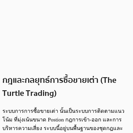
กฎและกลยุทธ์การซื้อขายเต่า (
The
Turtle Trading
)
ระบบการการซื้อขายเต่า นั้นเป็นระบบการติดตามแนว
โน้ม ที่มุ่งเน้นขนาด Postion กฎการเข้า-ออก และการ
บริหารความเสี่ยง ระบบนี้อยู่บนพื้นฐานของชุดกฎและ