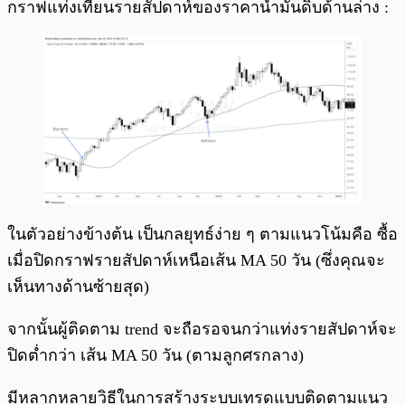
กราฟแท่งเทียนรายสัปดาห์ของราคาน้ำมันดิบด้านล่าง :
ในตัวอย่างข้างต้น เป็นกลยุทธ์ง่าย ๆ ตามแนวโน้มคือ ซื้อ
เมื่อปิดกราฟรายสัปดาห์เหนือเส้น MA 50 วัน (ซึ่งคุณจะ
เห็นทางด้านซ้ายสุด)
จากนั้นผู้ติดตาม trend จะถือรอจนกว่าแท่งรายสัปดาห์จะ
ปิดต่ำกว่า เส้น MA 50 วัน (ตามลูกศรกลาง)
มีหลากหลายวิธีในการสร้างระบบเทรดแบบติดตามแนว