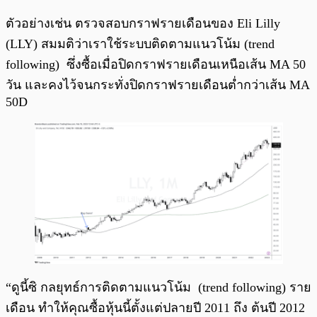
ตัวอย่างเช่น ตรวจสอบกราฟรายเดือนของ Eli Lilly
(LLY) สมมติว่าเราใช้ระบบติดตามแนวโน้ม (trend
following) ซึ่งซื้อเมื่อปิดกราฟรายเดือนเหนือเส้น MA 50
วัน และคงไว้จนกระทั่งปิดกราฟรายเดือนต่ำกว่าเส้น MA
50D
“ดูนี้ซิ กลยุทธ์การติดตามแนวโน้ม (trend following) ราย
เดือน ทำให้คุณซื้อหุ้นนี้ตั้งแต่ปลายปี 2011 ถึง ต้นปี 2012