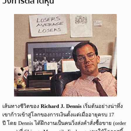
วงการตลาดหุ้น
เส้นทางชีวิตของ
Richard J. Dennis
เริ่มต้นอย่างน่าทึ่ง
เขาก้าวเข้าสู่โลกของการเงินตั้งแต่เมื่ออายุครบ 17
ปี โดย Dennis ได้ฝึกงานเป็นคนวิ่งส่งคำสั่งซื้อขาย (order