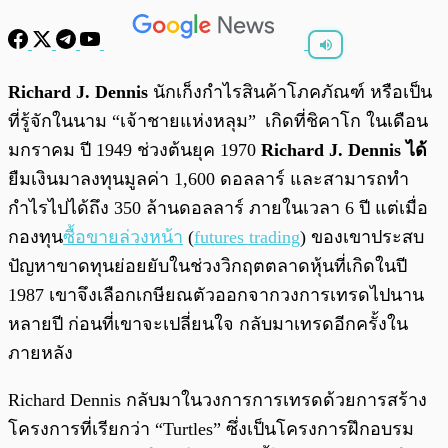
พร้อมเล่น
0:00
/
0:00
Richard J. Dennis
นักเก็งกำไรสินค้าโภคภัณฑ์ หรือเป็น
ที่รู้จักในนาม “เจ้าชายแห่งหลุม”
เกิดที่ชิคาโก ในเดือน
มกราคม ปี 1949 ช่วงต้นยุค 1970
Richard J. Dennis ได้
ยืมเงินมาลงทุนมูลค่า 1,600 ดอลลาร์ และสามารถทำ
กำไรไปได้ถึง 350 ล้านดอลลาร์ ภายในเวลา 6 ปี แต่เมื่อ
กองทุน
ซื้อขายล่วงหน้า
(
futures trading
) ของเขาประสบ
ปัญหาขาดทุนย่อยยับในช่วงวิกฤตตลาดหุ้นที่เกิดในปี
1987 เขาจึงเลือกเกษียณตัวออกจากวงการเทรดไปนาน
หลายปี ก่อนที่เขาจะเปลี่ยนใจ กลับมาเทรดอีกครั้งใน
ภายหลัง
Richard Dennis กลับมาในวงการการเทรดด้วยการสร้าง
โครงการที่เรียกว่า “Turtles” ซึ่งเป็นโครงการฝึกอบรม