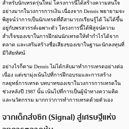
สำหรับนักเทรดรุ่นใหม่ โครงการนี้ได้สร้างความสนใจ
อย่างมากในวงการการเงิน เนื่องจาก Dennis พยายามจะ
พิสูจน์ว่าการเป็นนักเทรดที่ดีสามารถเรียนรู้ได้ ไม่ได้ขึ้น
อยู่กับพรสวรรค์เฉพาะตัว โครงการนี้ได้พิสูจน์ความ
สำเร็จของเขาในการฝึกฝนนักเทรดให้ทำกำไรได้จาก
ตลาด และเสริมสร้างชื่อเสียงของเขาในฐานะนักลงทุนที่
มีวิสัยทัศน์
อย่างไรก็ตาม Dennis ไม่ได้กลับมาทำการเทรดอย่างต่อ
เนื่อง แต่เขามุ่งเน้นไปที่การฝึกอบรมและการสร้าง
กลยุทธ์การเทรด บทบาทของเขาในวงการการเทรดใน
ช่วงหลังปี 1987 นั้น เน้นไปที่การเป็นผู้นำทางความคิด
และนวัตกรรม มากกว่าการทำการเทรดด้วยตัวเอง
จากเด็กส่งซิก (Signal) สู่เศรษฐีแห่ง