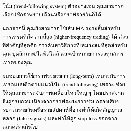
โน้ม (trend-following system) ตัวอย่างเช่น คุณสามารถ
เลือกใช้กราฟรายเดือนหรือกราฟรายวันก็ได้
นอกจากนี้ คุณยังสามารถใช้เส้น MA ระยะสั้นสำหรับ
การเทรดที่มีความถี่สูง (higher-frequency trading) ได้ ส่วน
ที่สำคัญที่สุดคือ การค้นหาวิธีการที่เหมาะสมที่สุดสำหรับ
คุณ บุคลิกภาพ/ไลฟ์สไตล์ และเป้าหมายการลงทุน/การ
เทรดของคุณ
ผมชอบการใช้กราฟระยะยาว (long-term) เหมาะกับการ
เทรดแบบติดตามแนวโน้ม (trend following) เพราะ ช่วย
ให้คุณสามารถจับภาพเคลื่อนไหวใหญ่ ๆ โดยปราศจาก
สิ่งถูกรบกวน เนื่องจากกราฟระยะยาวช่วยกรองเสียง
รบกวนรายวันหรือรายสัปดาห์ที่อาจทำให้เกิดสัญญาณ
หลอก (false signals) และทำให้ถูก stop-loss ออกจาก
ตลาดเร็วเกินไป