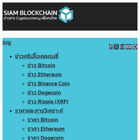
เมนู
ข่าวคริปโตเคอเรนซี่
ข่าว Bitcoin
ข่าว Ethereum
ข่าว Binance Coin
ข่าว Dogecoin
ข่าว Ripple (XRP)
ราคาและการวิเคราะห์
ราคา Bitcoin
ราคา Ethereum
ราคา Dogecoin