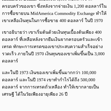
ครอบครัวของเขา ซึ่งหลังจากจ่ายเงิน 1,200 ดอลลาร์ใน
การซื้อขายบน MidAmerica Commodity Exchange ทำให้
เขาเหลือเงินทุนในการซื้อขาย 400 ดอลลาร์ ในปี 1970
เขาอธิบายว่า เขาเริ่มต้นด้วยเงินทุนเบื้องต้นเพียง 400
ดอลลาร์ ที่เหลือหลังจากยืมเงินจากครอบครัวและเข้า
เทรด ทักษะการเทรดของเขาประสบความสำเร็จอย่าง
รวดเร็ว ภายในปี 1970 เงินทุนของเขาเพิ่มขึ้นเป็น 3,000
ดอลลาร์
และในปี 1973 เงินของเขาเพิ่มขึ้นมากกว่า 100,000
ดอลลาร์ และในปี 1974 เขาทำกำไรได้ถึง 500,000
ดอลลาร์ จากการเทรดถั่วเหลือง ทำให้เขากลายเป็น
เศรษฐี ได้ในวัยเพียงอายุเพียง 26 ปี