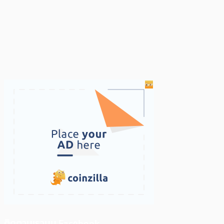
ติดตามเราบน Facebook