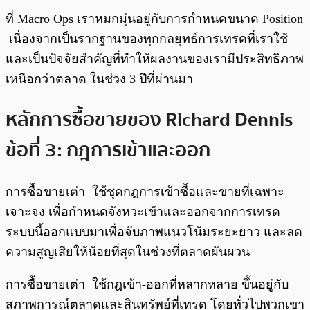
ที่ Macro Ops เราหมกมุ่นอยู่กับการกำหนดขนาด Position
เนื่องจากเป็นรากฐานของทุกกลยุทธ์การเทรดที่เราใช้
และเป็นปัจจัยสำคัญที่ทำให้ผลงานของเรามีประสิทธิภาพ
เหนือกว่าตลาด ในช่วง 3 ปีที่ผ่านมา
หลักการซื้อขายของ Richard Dennis
ข้อที่ 3: กฎการเข้าและออก
การซื้อขายเต่า ใช้ชุดกฎการเข้าซื้อและขายที่เฉพาะ
เจาะจง เพื่อกำหนดจังหวะเข้าและออกจากการเทรด
ระบบนี้ออกแบบมาเพื่อจับภาพแนวโน้มระยะยาว และลด
ความสูญเสียให้น้อยที่สุดในช่วงที่ตลาดผันผวน
การซื้อขายเต่า ใช้กฎเข้า-ออกที่หลากหลาย ขึ้นอยู่กับ
สภาพการณ์ตลาดและสินทรัพย์ที่เทรด โดยทั่วไปพวกเขา