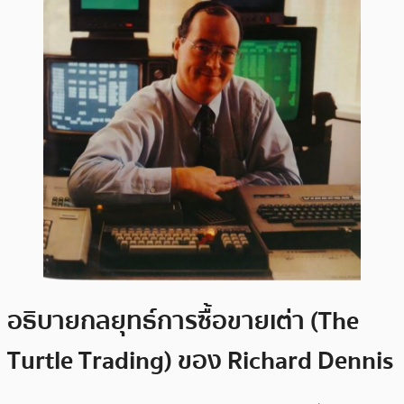
อธิบายกลยุทธ์การซื้อขายเต่า (
The
Turtle Trading
) ของ Richard Dennis