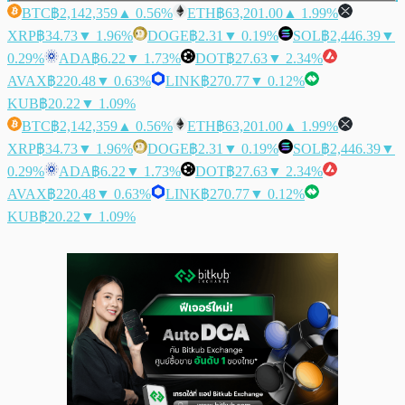
BTC
฿2,142,359
▲ 0.56%
ETH
฿63,201.00
▲ 1.99%
XRP
฿34.73
▼ 1.96%
DOGE
฿2.31
▼ 0.19%
SOL
฿2,446.39
▼
0.29%
ADA
฿6.22
▼ 1.73%
DOT
฿27.63
▼ 2.34%
AVAX
฿220.48
▼ 0.63%
LINK
฿270.77
▼ 0.12%
KUB
฿20.22
▼ 1.09%
BTC
฿2,142,359
▲ 0.56%
ETH
฿63,201.00
▲ 1.99%
XRP
฿34.73
▼ 1.96%
DOGE
฿2.31
▼ 0.19%
SOL
฿2,446.39
▼
0.29%
ADA
฿6.22
▼ 1.73%
DOT
฿27.63
▼ 2.34%
AVAX
฿220.48
▼ 0.63%
LINK
฿270.77
▼ 0.12%
KUB
฿20.22
▼ 1.09%