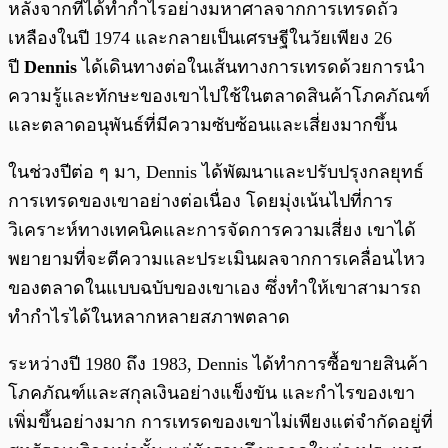
หลังจากที่ได้ทำกำไรอย่างมหาศาลจากการเทรดถั่ว
เหลืองในปี 1974 และกลายเป็นเศรษฐีในวัยเพียง 26
ปี
Dennis
ได้เดินทางต่อในเส้นทางการเทรดด้วยการนำ
ความรู้และทักษะของเขาไปใช้ในตลาดสินค้าโภคภัณฑ์
และตลาดอนุพันธ์ที่มีความซับซ้อนและเสี่ยงมากขึ้น
ในช่วงปีต่อ ๆ มา, Dennis ได้พัฒนาและปรับปรุงกลยุทธ์
การเทรดของเขาอย่างต่อเนื่อง โดยมุ่งเน้นไปที่การ
วิเคราะห์ทางเทคนิคและการจัดการความเสี่ยง เขาได้
พยายามที่จะตีความและประเมินผลจากการเคลื่อนไหว
ของตลาดในแบบฉบับของเขาเอง ซึ่งทำให้เขาสามารถ
ทำกำไรได้ในหลากหลายสภาพตลาด
ระหว่างปี 1980 ถึง 1983, Dennis ได้ทำการซื้อขายสินค้า
โภคภัณฑ์และสกุลเงินอย่างแข็งขัน และกำไรของเขา
เพิ่มขึ้นอย่างมาก การเทรดของเขาไม่เพียงแต่จำกัดอยู่ที่