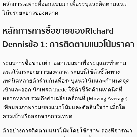
หลักการเฉพาะที่ออกแบบมา เพื่อระบุและติดตามแนว
โน้มระยะยาวของตลาด
หลักการการซื้อขายของ Richard
Dennis ข้อ 1: การติดตามแนวโน้มราคา
ระบบการซื้อขายเต่า ออกแบบมาเพื่อระบุและทำตาม
แนวโน้มระยะยาวของตลาด ระบบนี้ใช้ตัวชี้วัดทาง
เทคนิคหลายตัวร่วมกันเพื่อระบุแนวโน้มและกำหนดจุด
เข้าและออก นักเทรด Turtle ใช้ตัวชี้วัดด้านเทคนิคที่
หลากหลาย รวมถึงค่าเฉลี่ยเคลื่อนที่ (Moving Average)
เพื่อมองภาพรวมของแนวโน้มและตัดสินใจว่า เมื่อใด
ควรเข้าหรือออกจากการเทรด
ตัวอย่างการติดตามแนวโน้มโดยใช้กราฟ ลองพิจารณา