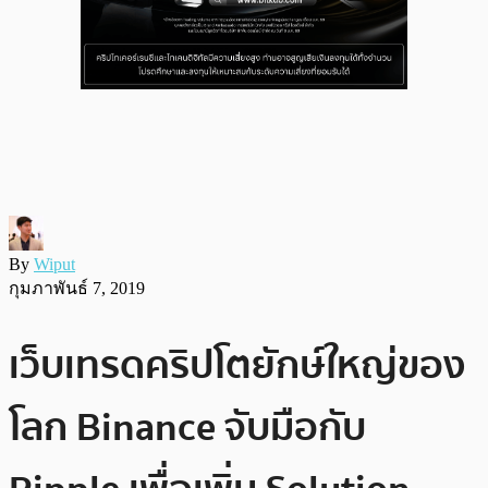
By
Wiput
กุมภาพันธ์ 7, 2019
เว็บเทรดคริปโตยักษ์ใหญ่ของ
โลก Binance จับมือกับ