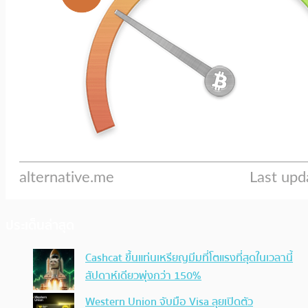
ประเด็นล่าสุด
Cashcat ขึ้นแท่นเหรียญมีมที่โตแรงที่สุดในเวลานี้
สัปดาห์เดียวพุ่งกว่า 150%
Western Union จับมือ Visa ลุยเปิดตัว