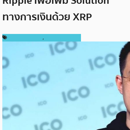
Ripple เพื่อเพิ่ม Solution
ทางการเงินด้วย XRP
ข่าว Binance Coin
,
ข่าว Ripple (XRP)