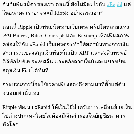
กันกับพันธมิตรของเรา ตอนนี้ ยังไม่มีอะไรกับ
xRapid
แต่
ในอนาคตเราอาจจะมี Ripple อย่างแน่นอน”
ตอนนี้ Ripple เป็นพันธมิตรกับเว็บเทรดคริปโตหลายแห่ง
เช่น Bittrex, Bitso, Coins.ph และ Bitstamp เพื่อเพิ่มสภาพ
คล่องให้กับ xRapid เว็บเทรดจะทำให้สถาบันทางการเงิน
สามารถแปลงสกุลเงินท้องถิ่นเป็น XRP และส่งสินทรัพย์
ดิจิทัลไปยังประเทศอื่น และหลังจากนั้นมันจะแปลงเป็น
สกุลเงิน Fiat ได้ทันที
กระบวนการนี้จะใช้เวลาเพียงสองถึงสามนาทีตั้งแต่ต้น
จนจบเท่านั้นเอง
Ripple พัฒนา xRapid ให้เป็นวิธีสำหรับการเคลื่อนย้ายเงิน
ไปต่างประเทศโดยไม่ต้องมีเงินสำรองในบัญชีธนาคาร
ทั่วโลก