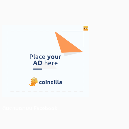
ติดตามเราบน Facebook