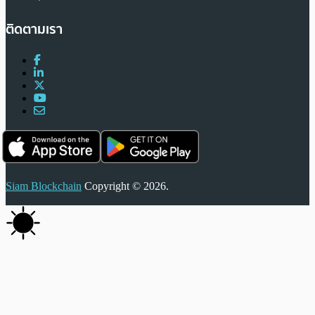
ติดตามเรา
Siam Blockchain
Copyright © 2026.