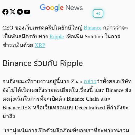
พร้อมเล่น
0:00
/
0:00
CEO ของเว็บเทรดคริปโตยักษ์ใหญ่
Binance
กล่าวว่าจะ
เป็นพันธมิตรกับทาง
Ripple
เพื่อเพิ่ม Solution ในการ
ชำระเงินด้วย
XRP
Binance ร่วมกับ Ripple
จนถึงขณะที่รายงานอยู่นี้นาย Zhao
กล่าว
ว่าทั้งสองบริษัท
ยังไม่ได้เปิดเผยถึงรายละเอียดในเรื่องนี้ และ Binance ยัง
คงมุ่งเน้นในการที่จะเปิดตัว Binance Chain และ
BinanceDEX หรือเว็บเทรดแบบ Decentralized ที่กำลังจะ
มาถึง
“เรามุ่งเน้นการเปิดตัวผลิตภัณฑ์ของเราที่จะทำงานร่วม