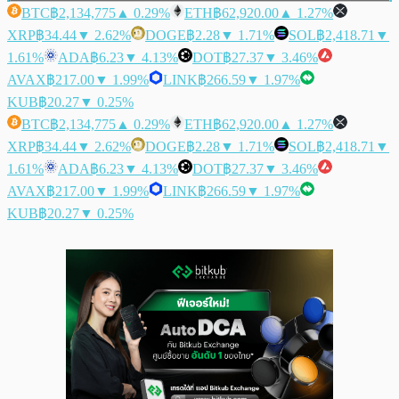
BTC
฿2,134,775
▲ 0.29%
ETH
฿62,920.00
▲ 1.27%
XRP
฿34.44
▼ 2.62%
DOGE
฿2.28
▼ 1.71%
SOL
฿2,418.71
▼
1.61%
ADA
฿6.23
▼ 4.13%
DOT
฿27.37
▼ 3.46%
AVAX
฿217.00
▼ 1.99%
LINK
฿266.59
▼ 1.97%
KUB
฿20.27
▼ 0.25%
BTC
฿2,134,775
▲ 0.29%
ETH
฿62,920.00
▲ 1.27%
XRP
฿34.44
▼ 2.62%
DOGE
฿2.28
▼ 1.71%
SOL
฿2,418.71
▼
1.61%
ADA
฿6.23
▼ 4.13%
DOT
฿27.37
▼ 3.46%
AVAX
฿217.00
▼ 1.99%
LINK
฿266.59
▼ 1.97%
KUB
฿20.27
▼ 0.25%