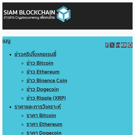
เมนู
ข่าวคริปโตเคอเรนซี่
ข่าว Bitcoin
ข่าว Ethereum
ข่าว Binance Coin
ข่าว Dogecoin
ข่าว Ripple (XRP)
ราคาและการวิเคราะห์
ราคา Bitcoin
ราคา Ethereum
ราคา Dogecoin