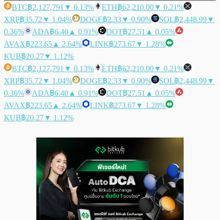
BTC
฿2,127,791
▼ 0.13%
ETH
฿62,210.00
▼ 0.21%
XRP
฿35.72
▼ 1.04%
DOGE
฿2.33
▼ 0.90%
SOL
฿2,448.99
▼
0.36%
ADA
฿6.40
▲ 0.91%
DOT
฿27.51
▲ 0.05%
AVAX
฿223.65
▲ 2.64%
LINK
฿273.67
▼ 1.28%
KUB
฿20.27
▼ 1.12%
BTC
฿2,127,791
▼ 0.13%
ETH
฿62,210.00
▼ 0.21%
XRP
฿35.72
▼ 1.04%
DOGE
฿2.33
▼ 0.90%
SOL
฿2,448.99
▼
0.36%
ADA
฿6.40
▲ 0.91%
DOT
฿27.51
▲ 0.05%
AVAX
฿223.65
▲ 2.64%
LINK
฿273.67
▼ 1.28%
KUB
฿20.27
▼ 1.12%