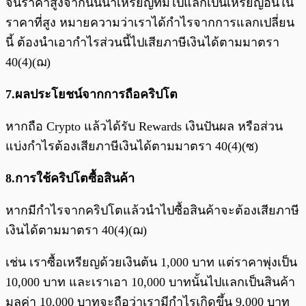
จนราคาสูงจากนั้นนำเหรียญที่มีไปแลกเป็นเหรียญอื่นใน
ราคาที่สูง หมายความว่าเราได้กำไรจากการแลกเปลี่ยน
นี้ ต้องนำเอากำไรส่วนนี้ไปเสียภาษีเงินได้ตามมาตรา
40(4)(ฌ)
7.ผลประโยชน์จากการถือคริปโต
หากถือ Crypto แล้วได้รับ Rewards เงินปันผล หรือส่วน
แบ่งกำไรต้องเสียภาษีเงินได้ตามมาตรา 40(4)(ซ)
8.การใช้คริปโตซื้อสินค้า
หากมีกำไรจากคริปโตแล้วนำไปซื้อสินค้าจะต้องเสียภาษี
เงินได้ตามมาตรา 40(4)(ฌ)
เช่น เราซื้อเหรียญด้วยเงินต้น 1,000 บาท แต่ราคาพุ่งเป็น
10,000 บาท และเราเอา 10,000 บาทนั้นไปแลกเป็นสินค้า
มูลค่า 10,000 บาทจะถือว่าเรามีกำไรเกิดขึ้น 9,000 บาท