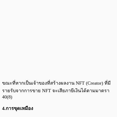
ขณะที่หากเป็นเจ้าของที่สร้างผลงาน NFT (Creator) ที่มี
รายรับจากการขาย NFT จะเสียภาษีเงินได้ตามมาตรา
40(8)
4.การขุดเหมือง