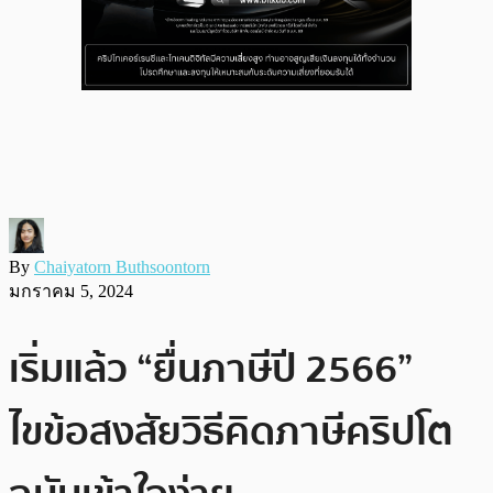
By
Chaiyatorn Buthsoontorn
มกราคม 5, 2024
เริ่มแล้ว “ยื่นภาษีปี 2566”
ไขข้อสงสัยวิธีคิดภาษีคริปโต