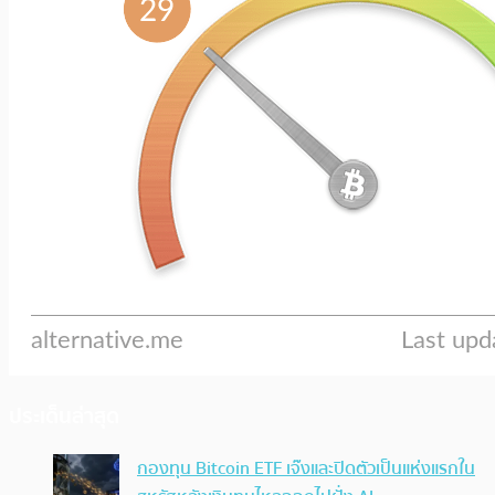
ประเด็นล่าสุด
กองทุน Bitcoin ETF เจ๊งและปิดตัวเป็นแห่งแรกใน