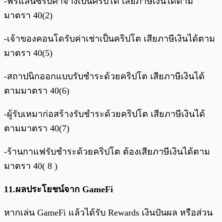
-ฟรีแลนซ์รับค่าจ้างเป็นคริปโต เสียภาษีเงินได้ตาม
มาตรา 40(2)
-เจ้าของคอนโดรับค่าเช่าเป็นคริปโต เสียภาษีเงินได้ตาม
มาตรา 40(5)
-สถาปนิกออกแบบรับชำระด้วยคริปโต เสียภาษีเงินได้
ตามมาตรา 40(6)
-ผู้รับเหมาก่อสร้างรับชำระด้วยคริปโต เสียภาษีเงินได้
ตามมาตรา 40(7)
-ร้านกาแฟรับชำระด้วยคริปโต ต้องเสียภาษีเงินได้ตาม
มาตรา 40( 8 )
11.ผลประโยชน์จาก GameFi
หากเล่น GameFi แล้วได้รับ Rewards เงินปันผล หรือส่วน