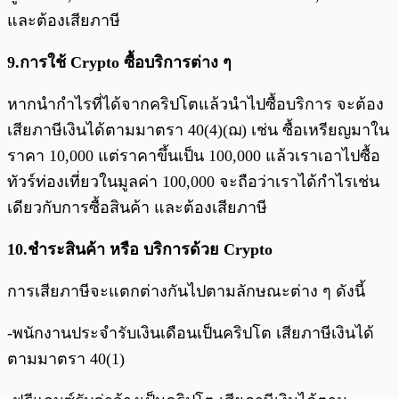
และต้องเสียภาษี
9.การใช้ Crypto ซื้อบริการต่าง ๆ
หากนำกำไรที่ได้จากคริปโตแล้วนำไปซื้อบริการ จะต้อง
เสียภาษีเงินได้ตามมาตรา 40(4)(ฌ) เช่น ซื้อเหรียญมาใน
ราคา 10,000 แต่ราคาขึ้นเป็น 100,000 แล้วเราเอาไปซื้อ
ทัวร์ท่องเที่ยวในมูลค่า 100,000 จะถือว่าเราได้กำไรเช่น
เดียวกับการซื้อสินค้า และต้องเสียภาษี
10.ชำระสินค้า หรือ บริการด้วย Crypto
การเสียภาษีจะแตกต่างกันไปตามลักษณะต่าง ๆ ดังนี้
-พนักงานประจำรับเงินเดือนเป็นคริปโต เสียภาษีเงินได้
ตามมาตรา 40(1)