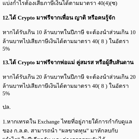
แบ่งกำไรต้องเสียภาษีเงินได้ตามมาตรา 40(4)(ซ)
12.ได้ Crypto มาฟรีจากเพื่อน ญาติ หรือคนรู้จัก
หากได้รับเกิน 10 ล้านบาทในปีภาษี จะต้องนำส่วนเกิน 10
ล้านบาทไปเสียภาษีเงินได้ตามมาตรา 40( 8 ) ในอัตรา
5%
13.ได้ Crypto มาฟรีจากพ่อแม่ คู่สมรส หรือผู้สืบสันดาน
หากได้รับเกิน 20 ล้านบาทในปีภาษี จะต้องนำส่วนเกิน 20
ล้านบาทไปเสียภาษีเงินได้ตามมาตรา 40( 8 ) ในอัตรา
5%
ปล.
1.หากเทรดใน Exchange ไทยที่อยู่ภายใต้การกำกับดูแล
ของ ก.ล.ต. สามารถนำ “ผลขาดทุน” มาหักลบกับ