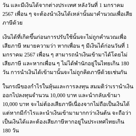
วัน และมีเงินได้จากต่างประเทศ หลังวันที่ 1 มกราคม
2567 เพื่อน ๆ จะต้องนำเงินได้เหล่านั้นมาคำนวณเพื่อเสีย
ภาษีด้วย
เงินได้ที่เกิดขึ้นก่อนการปรับใช้นั้นจะไม่ถูกคำนวณเพื่อ
เสียภาษี หมายความว่า หากเพื่อน ๆ มีเงินได้ก่อนวันที่ 1
มกราคม 2567 เพื่อน ๆ สามารถนำเงินเข้ามาได้โดยไม่
เสียภาษี และหากเพื่อน ๆ ไม่ได้พำนักอยู่ในไทยเกิน 180
วัน การนำเงินได้เข้ามานั้นจะไม่ถูกคิดภาษีด้วยเช่นกัน
ในกรณีของกำไรในหุ้นและการลงทุน สมมติว่าเรานำเงิน
ออกไปลงทุนจำนวน 10,000 บาท และนำกลับเข้ามา
10,000 บาท จะไม่ต้องเสียภาษีเนื่องจากไม่ถือเป็นเงินได้
แต่หากมีกำไรและนำเงินเข้ามามากกว่าเงินต้น จะถือว่า
เป็นเงินได้และต้องเสียภาษีหากอยู่ในประเทศไทยเกิน
180 วัน