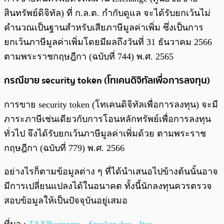
สินทรัพย์ดิจิทัล) ที่ ก.ล.ต. กำกับดูแล จะได้รับยกเว้นไม่
คำนวณเป็นฐานสำหรับเสียภาษีมูลค่าเพิ่ม ซึ่งเป็นการ
ยกเว้นภาษีมูลค่าเพิ่มโดยมีผลถึงวันที่ 31 ธันวาคม 2566
ตามพระราชกฤษฎีกา (ฉบับที่ 744) พ.ศ. 2565
กรณีขาย security token (โทเคนดิจิทัลเพื่อการลงทุน)
การขาย security token (โทเคนดิจิทัลเพื่อการลงทุน) จะมี
ภาระภาษีเช่นเดียวกับการโอนหลักทรัพย์เพื่อการลงทุน
ทั่วไป จึงได้รับยกเว้นภาษีมูลค่าเพิ่มด้วย ตามพระราช
กฤษฎีกา (ฉบับที่ 779) พ.ศ. 2566
อย่างไรก็ตามข้อมูลต่าง ๆ ที่ได้นำเสนอไปข้างต้นนั้นอาจ
มีการเปลี่ยนแปลงได้ในอนาคต ทั้งนี้นักลงทุนควรตรวจ
สอบข้อมูลให้เป็นปัจจุบันอยู่เสมอ