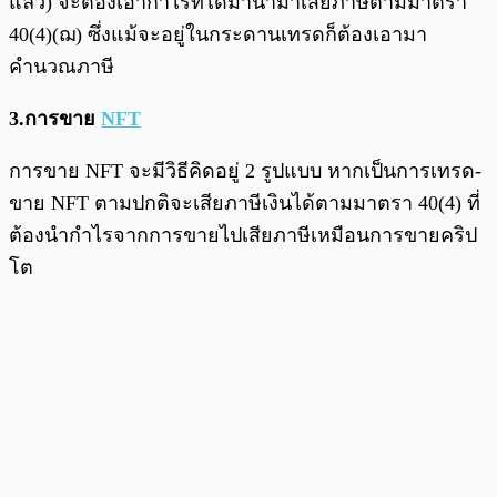
แล้ว) จะต้องเอากำไรที่ได้มานำมาเสียภาษีตามมาตรา
40(4)(ฌ) ซึ่งแม้จะอยู่ในกระดานเทรดก็ต้องเอามา
คำนวณภาษี
3.การขาย
NFT
การขาย NFT จะมีวิธีคิดอยู่ 2 รูปแบบ หากเป็นการเทรด-
ขาย NFT ตามปกติจะเสียภาษีเงินได้ตามมาตรา 40(4) ที่
ต้องนำกำไรจากการขายไปเสียภาษีเหมือนการขายคริป
โต