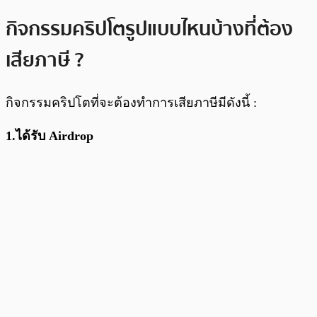
กิจกรรมคริปโตรูปแบบไหนบ้างที่ต้อง
เสียภาษี ?
กิจกรรมคริปโตที่จะต้องทำการเสียภาษีมีดังนี้ :
1.ได้รับ Airdrop