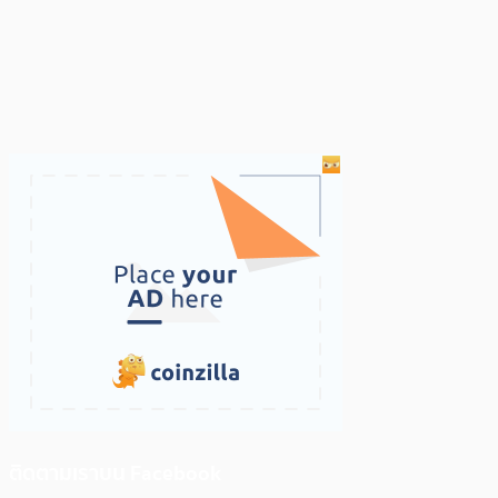
ติดตามเราบน Facebook