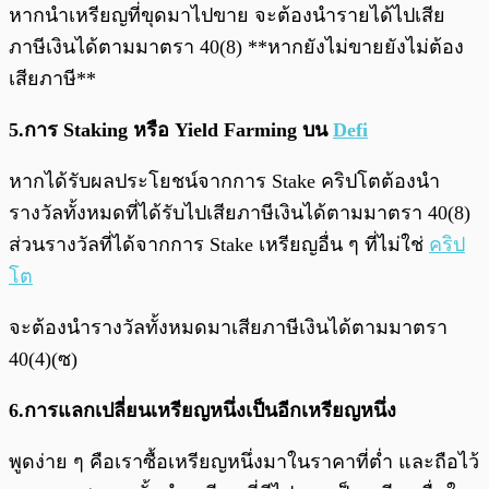
หากนำเหรียญที่ขุดมาไปขาย จะต้องนำรายได้ไปเสีย
ภาษีเงินได้ตามมาตรา 40(8) **หากยังไม่ขายยังไม่ต้อง
เสียภาษี**
5.การ Staking หรือ Yield Farming บน
Defi
หากได้รับผลประโยชน์จากการ Stake คริปโตต้องนำ
รางวัลทั้งหมดที่ได้รับไปเสียภาษีเงินได้ตามมาตรา 40(8)
ส่วนรางวัลที่ได้จากการ Stake เหรียญอื่น ๆ ที่ไม่ใช่
คริป
โต
จะต้องนำรางวัลทั้งหมดมาเสียภาษีเงินได้ตามมาตรา
40(4)(ซ)
6.การแลกเปลี่ยนเหรียญหนึ่งเป็นอีกเหรียญหนึ่ง
พูดง่าย ๆ คือเราซื้อเหรียญหนึ่งมาในราคาที่ต่ำ และถือไว้