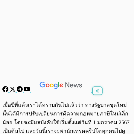
พร้อมเล่น
0:00
/
0:00
เมื่อปีที่แล้วเราได้ทราบกันไปแล้วว่า ทางรัฐบาลชุดใหม่
นั้นได้มีการปรับเปลี่ยนการตีความกฎหมายภาษีใหม่เล็ก
น้อย โดยจะมีผลบังคับใช้เริ่มตั้งแต่วันที่ 1 มกราคม 2567
เป็นต้นไป และวันนี้เราจะพานักเทรดคริปโตทุกคนไปดู