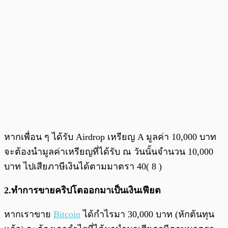
หากเพื่อน ๆ ได้รับ Airdrop เหรียญ A มูลค่า 10,000 บาท
จะต้องนำมูลค่าเหรียญที่ได้รับ ณ วันนั้นจำนวน 10,000
บาท ไปเสียภาษีเงินได้ตามมาตรา 40( 8 )
2.ทำการขายคริปโตออกมาเป็นเงินเฟียต
หากเราขาย
Bitcoin
ได้กำไรมา 30,000 บาท (หักต้นทุน