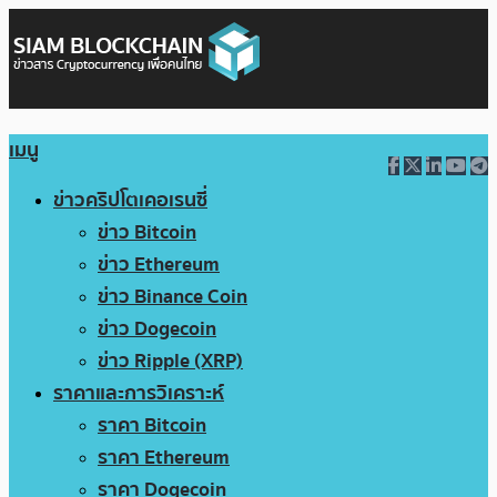
เมนู
ข่าวคริปโตเคอเรนซี่
ข่าว Bitcoin
ข่าว Ethereum
ข่าว Binance Coin
ข่าว Dogecoin
ข่าว Ripple (XRP)
ราคาและการวิเคราะห์
ราคา Bitcoin
ราคา Ethereum
ราคา Dogecoin