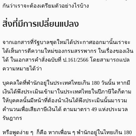
กันว่าเราจะต้องเตรียมตัวอย่างไรบ้าง
สิ่งที่มีการเปลี่ยนแปลง
จากเอกสารที่รัฐบาลชุดใหม่ได้ประกาศออกมานั้นเราจะ
ได้เห็นการตีความใหม่ของกรมสรรพากร ในเรื่องของเงิน
ได้ ในเอกสารคำสั่งฉบับที่ ป.161/2566 โดยสามารถแปล
ความหมายได้ว่า
บุคคลใดที่พำนักอยู่ในประเทศไทยเกิน 180 วันนั้น หากมี
เงินได้พึงประเมินเข้ามาในประเทศไทยในปีภาษีใดก็ตาม
ให้บุคคลนั้นมีหน้าที่ต้องนำเงินได้พึงประเมินนั้นมารวม
คำนวนเพื่อเสียภาษีเงินได้ ตามมาตรา 49 แห่งประมวล
รัษฎากร
หรือพูดง่าย ๆ ก็คือ หากเพื่อน ๆ พำนักอยู่ในไทยเกิน 180