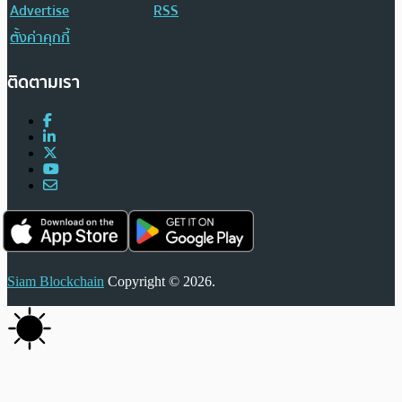
Advertise
RSS
ตั้งค่าคุกกี้
ติดตามเรา
Siam Blockchain
Copyright © 2026.