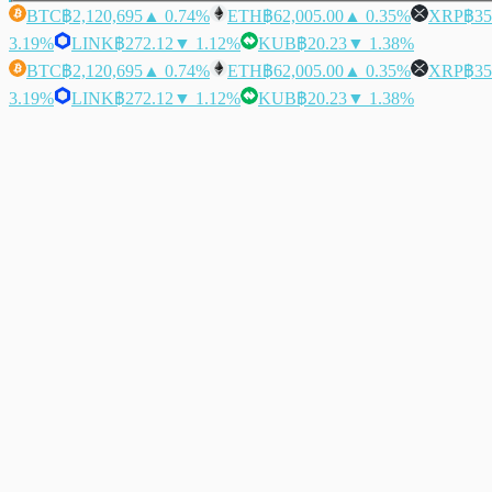
BTC
฿2,120,695
▲ 0.74%
ETH
฿62,005.00
▲ 0.35%
XRP
฿35
3.19%
LINK
฿272.12
▼ 1.12%
KUB
฿20.23
▼ 1.38%
BTC
฿2,120,695
▲ 0.74%
ETH
฿62,005.00
▲ 0.35%
XRP
฿35
3.19%
LINK
฿272.12
▼ 1.12%
KUB
฿20.23
▼ 1.38%