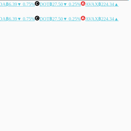
DA
฿6.39
▼ 0.75%
DOT
฿27.50
▼ 0.25%
AVAX
฿224.34
▲
DA
฿6.39
▼ 0.75%
DOT
฿27.50
▼ 0.25%
AVAX
฿224.34
▲