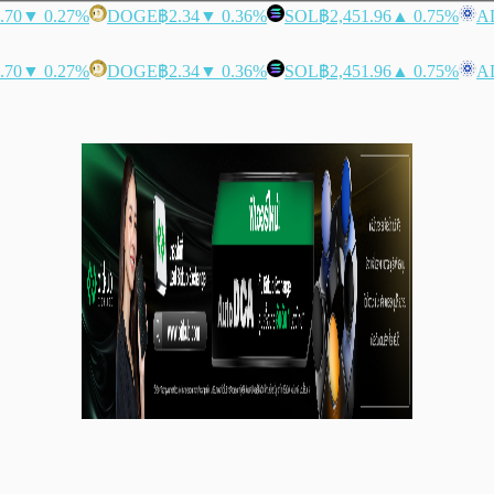
.70
▼ 0.27%
DOGE
฿2.34
▼ 0.36%
SOL
฿2,451.96
▲ 0.75%
A
.70
▼ 0.27%
DOGE
฿2.34
▼ 0.36%
SOL
฿2,451.96
▲ 0.75%
A