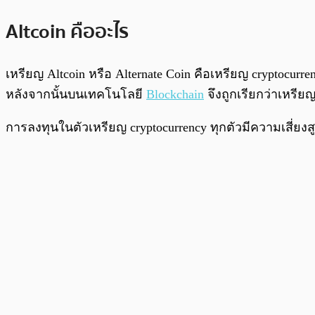
Altcoin คืออะไร
เหรียญ Altcoin หรือ Alternate Coin คือเหรียญ cryptocurre
หลังจากนั้นบนเทคโนโลยี
Blockchain
จึงถูกเรียกว่าเหรี
การลงทุนในตัวเหรียญ cryptocurrency ทุกตัวมีความเสี่ยงสู