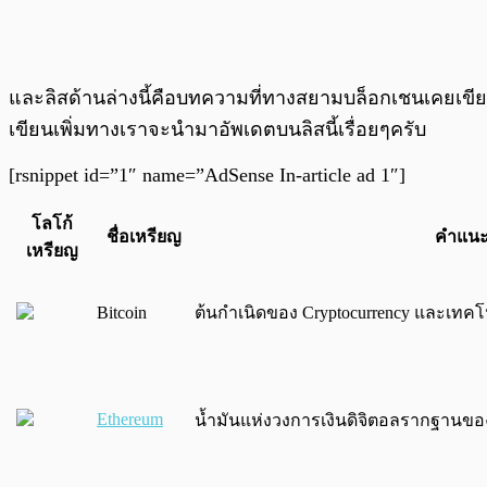
และลิสด้านล่างนี้คือบทความที่ทางสยามบล็อกเชนเคยเขี
เขียนเพิ่มทางเราจะนำมาอัพเดตบนลิสนี้เรื่อยๆครับ
[rsnippet id=”1″ name=”AdSense In-article ad 1″]
โลโก้
ชื่อเหรียญ
คำแนะ
เหรียญ
Bitcoin
ต้นกำเนิดของ Cryptocurrency และเทคโ
Ethereum
น้ำมันแห่งวงการเงินดิจิตอลรากฐานของ