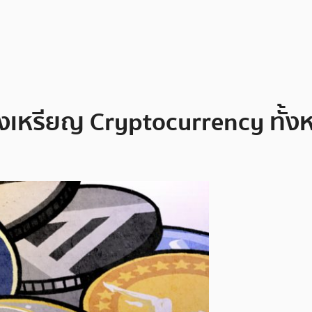
องเหรียญ Cryptocurrency ทั้ง