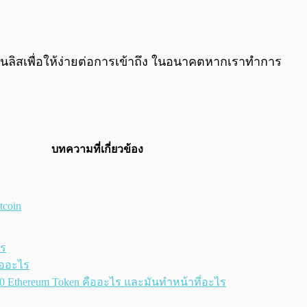
นลิสเพื่อให้ง่ายต่อการเข้าถึง ในอนาคตหากเราทำการ
บทความที่เกี่ยวข้อง
tcoin
ไร
คืออะไร
Ethereum Token คืออะไร และมันทำหน้าที่อะไร