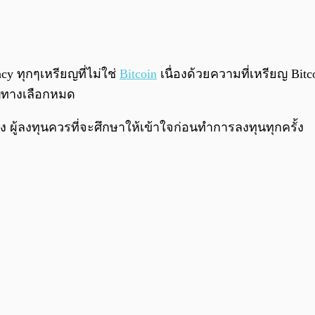
ncy ทุกๆเหรียญที่ไม่ใช่
Bitcoin
เนื่องด้วยความที่เหรียญ Bitc
ยญทางเลือกหมด
ง ผู้ลงทุนควรที่จะศึกษาให้เข้าใจก่อนทำการลงทุนทุกครั้ง