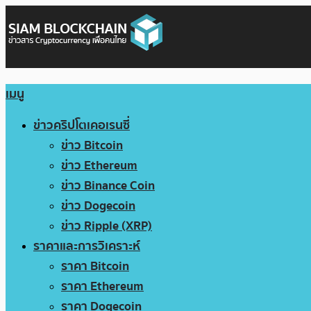
เมนู
ข่าวคริปโตเคอเรนซี่
ข่าว Bitcoin
ข่าว Ethereum
ข่าว Binance Coin
ข่าว Dogecoin
ข่าว Ripple (XRP)
ราคาและการวิเคราะห์
ราคา Bitcoin
ราคา Ethereum
ราคา Dogecoin